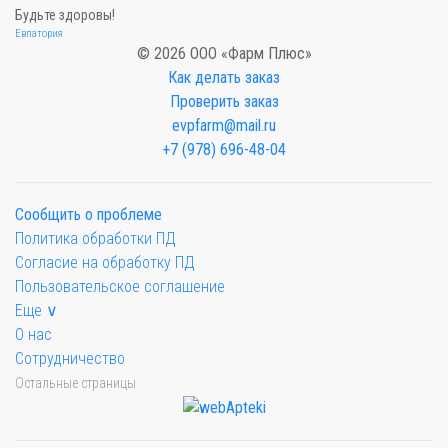
Будьте здоровы!
Евпатория
© 2026 ООО «Фарм Плюс»
Как делать заказ
Проверить заказ
evpfarm@mail.ru
+7 (978) 696-48-04
Сообщить о проблеме
Политика обработки ПД
Согласие на обработку ПД
Пользовательское соглашение
Еще ∨
О нас
Сотрудничество
Остальные страницы