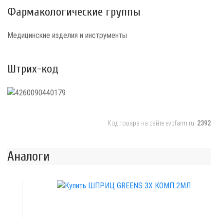
Фармакологические группы
Медицинские изделия и инструменты
Штрих-код
Код товара на сайте evpfarm.ru:
2392
Аналоги