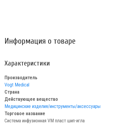
Информация о товаре
Характеристики
Производитель
Vogt Medical
Страна
Действующее вещество
Медицинские изделия/инструменты/аксессуары
Торговое название
Система инфузионная VM пласт шип-игла