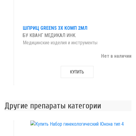
ШПРИЦ GREENS 3Х КОМП 2МЛ
БУ КВАНГ МЕДИКАЛ ИНК.
Медицинские изделия и инструменты
Нет в наличии
КУПИТЬ
Другие препараты категории