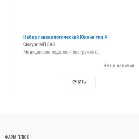
Набор гинекологический Юнона тип 4
Симург МП ЗАО
Медицинские изделия и инструменты
Нет в наличии
КУПИТЬ
ФАРМ ПЛЮС