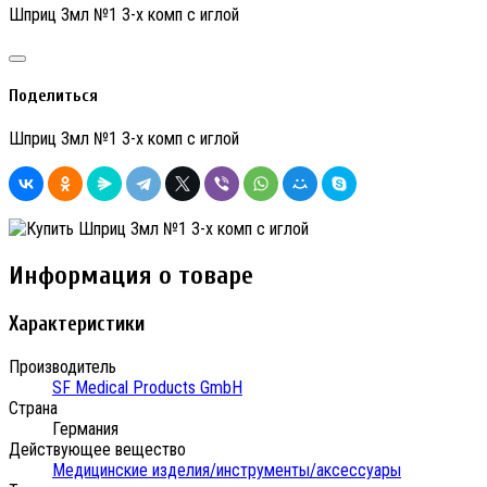
Шприц 3мл №1 3-х комп с иглой
Поделиться
Шприц 3мл №1 3-х комп с иглой
Информация о товаре
Характеристики
Производитель
SF Medical Products GmbH
Страна
Германия
Действующее вещество
Медицинские изделия/инструменты/аксессуары