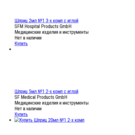
Шприц 2мл №1 3-х комп с иглой
SFM Hospital Products GmbH
Медицинские изделия и инструменты
Нет в наличии
Купить
Шприц 5мл №1 2-х комп с иглой
SF Medical Products GmbH
Медицинские изделия и инструменты
Нет в наличии
Купить