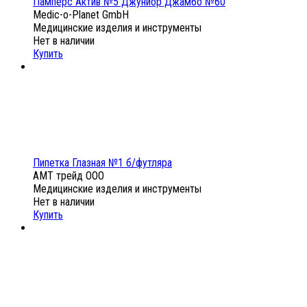
Памперс Актив №5 Джуниор Джамбо №60
Medic-o-Planet GmbH
Медицинские изделия и инструменты
Нет в наличии
Купить
Пипетка Глазная №1 б/футляра
АМТ трейд ООО
Медицинские изделия и инструменты
Нет в наличии
Купить