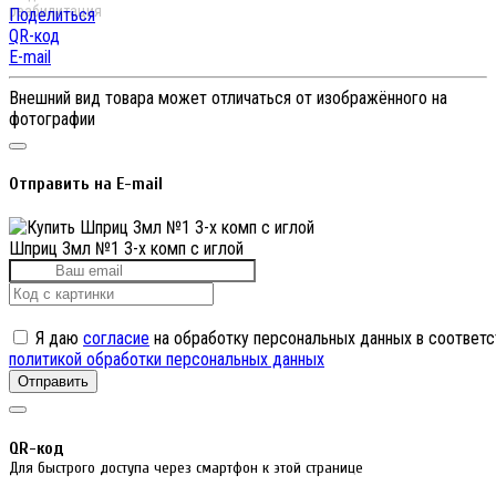
Поделиться
QR-код
E-mail
Внешний вид товара может отличаться от изображённого на
фотографии
Отправить на E-mail
Шприц 3мл №1 3-х комп с иглой
Я даю
согласие
на обработку персональных данных в соответс
политикой обработки персональных данных
Отправить
QR-код
Для быстрого доступа через смартфон к этой странице