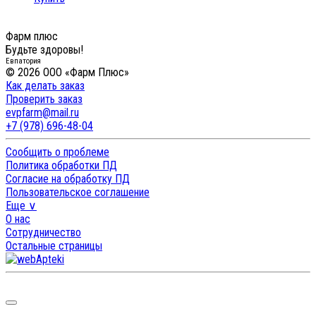
Фарм плюс
Будьте здоровы!
Евпатория
© 2026 ООО «Фарм Плюс»
Как делать заказ
Проверить заказ
evpfarm@mail.ru
+7 (978) 696-48-04
Сообщить о проблеме
Политика обработки ПД
Согласие на обработку ПД
Пользовательское соглашение
Еще ∨
О нас
Сотрудничество
Остальные страницы