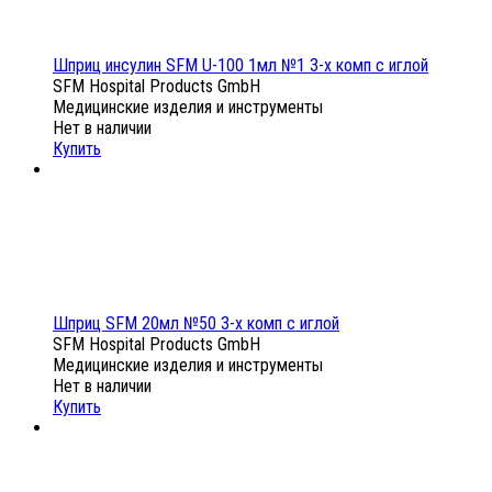
Шприц инсулин SFM U-100 1мл №1 3-х комп с иглой
SFM Hospital Products GmbH
Медицинские изделия и инструменты
Нет в наличии
Купить
Шприц SFM 20мл №50 3-х комп с иглой
SFM Hospital Products GmbH
Медицинские изделия и инструменты
Нет в наличии
Купить