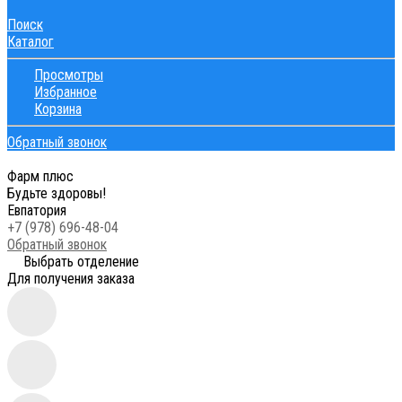
Поиск
Каталог
Просмотры
Избранное
Корзина
Обратный звонок
Фарм плюс
Будьте здоровы!
Евпатория
+7 (978) 696-48-04
Обратный звонок
Выбрать отделение
Для получения заказа