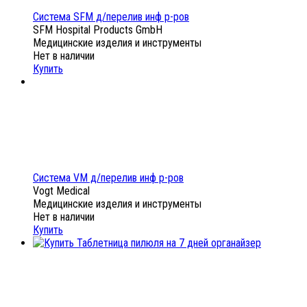
Система SFM д/перелив инф р-ров
SFM Hospital Products GmbH
Медицинские изделия и инструменты
Нет в наличии
Купить
Система VM д/перелив инф р-ров
Vogt Medical
Медицинские изделия и инструменты
Нет в наличии
Купить