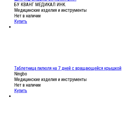
БУ КВАНГ МЕДИКАЛ ИНК.
Медицинские изделия и инструменты
Нет в наличии
Купить
Таблетница пилюля на 7 дней с вращающейся крышкой
Ningbo
Медицинские изделия и инструменты
Нет в наличии
Купить