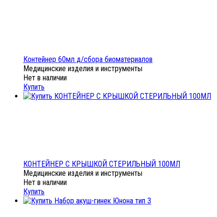
Контейнер 60мл д/сбора биоматериалов
Медицинские изделия и инструменты
Нет в наличии
Купить
КОНТЕЙНЕР С КРЫШКОЙ СТЕРИЛЬНЫЙ 100МЛ
Медицинские изделия и инструменты
Нет в наличии
Купить