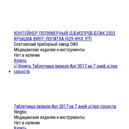
КОНТЕЙНЕР ПОЛИМЕРНЫЙ Д/БИОПРОБ БПАК 2503
КРЫШКА ВИНТ-ЛОПАТКА (629 ИНД УП)
Елатомский приборный завод ОАО
Медицинские изделия и инструменты
Нет в наличии
Купить
Таблетница пилюля Арт.3017 на 7 дней д/лек средств
Ningbo
Медицинские изделия и инструменты
Нет в наличии
Купить