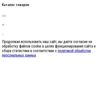
Каталог товаров
…
…
Продолжая использовать наш сайт, вы даёте согласие на
обработку файлов cookie в целях функционирования сайта и
сбора статистики в соответствии с
политикой обработки
персональных данных