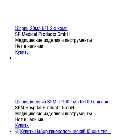
Шприц 20мл №1 2-х комп
SF Medical Products GmbH
Медицинские изделия и инструменты
Нет в наличии
Купить
Шприц инсулин SFM U-100 1мл №100 с иглой
SFM Hospital Products GmbH
Медицинские изделия и инструменты
Нет в наличии
Купить