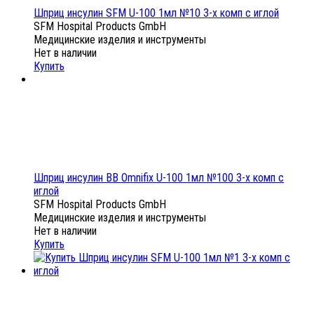
Шприц инсулин SFM U-100 1мл №10 3-х комп с иглой
SFM Hospital Products GmbH
Медицинские изделия и инструменты
Нет в наличии
Купить
Шприц инсулин BB Omnifix U-100 1мл №100 3-х комп с
иглой
SFM Hospital Products GmbH
Медицинские изделия и инструменты
Нет в наличии
Купить