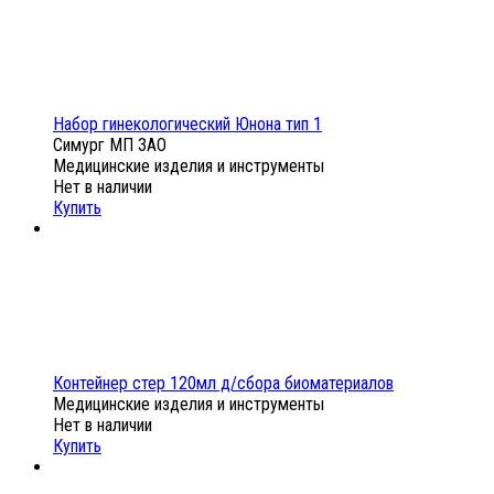
Набор гинекологический Юнона тип 1
Симург МП ЗАО
Медицинские изделия и инструменты
Нет в наличии
Купить
Контейнер стер 120мл д/сбора биоматериалов
Медицинские изделия и инструменты
Нет в наличии
Купить