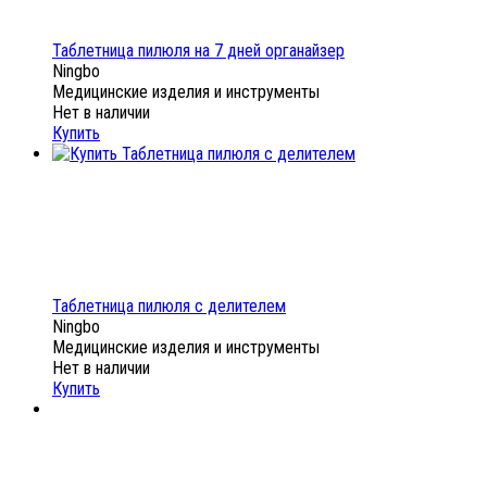
Таблетница пилюля на 7 дней органайзер
Ningbo
Медицинские изделия и инструменты
Нет в наличии
Купить
Таблетница пилюля с делителем
Ningbo
Медицинские изделия и инструменты
Нет в наличии
Купить