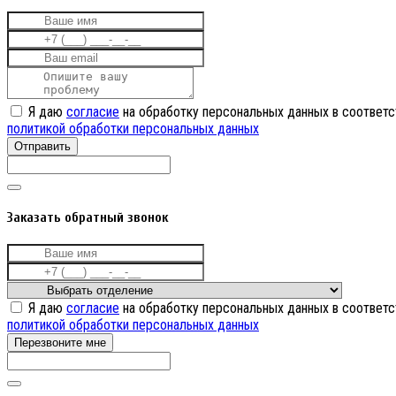
Я даю
согласие
на обработку персональных данных в соответс
политикой обработки персональных данных
Отправить
Заказать обратный звонок
Я даю
согласие
на обработку персональных данных в соответс
политикой обработки персональных данных
Перезвоните мне