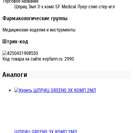
Торговое название
Шприц 3мл 3-х комп SF Medical Луер-слип стер игл
Фармакологические группы
Медицинские изделия и инструменты
Штрих-код
Код товара на сайте evpfarm.ru:
2990
Аналоги
ШПРИЦ GREENS 3Х КОМП 2МЛ