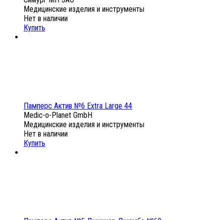
Медицинские изделия и инструменты
Нет в наличии
Купить
Памперс Актив №6 Extra Large 44
Medic-o-Planet GmbH
Медицинские изделия и инструменты
Нет в наличии
Купить