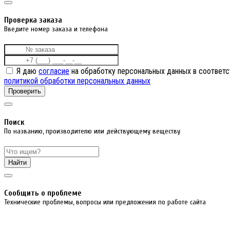
Проверка заказа
Введите номер заказа и телефона
Я даю
согласие
на обработку персональных данных в соответс
политикой обработки персональных данных
Проверить
Поиск
По названию, производителю или действующему веществу
Найти
Cообщить о проблеме
Технические проблемы, вопросы или предложения по работе сайта