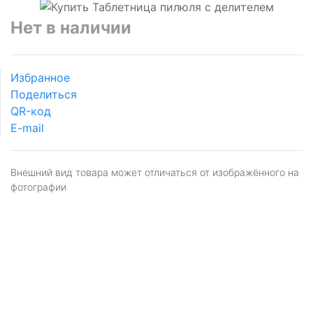
Нет в наличии
Избранное
Поделиться
QR-код
E-mail
Внешний вид товара может отличаться от изображённого на
фотографии