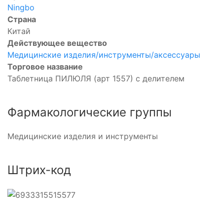
Ningbo
Страна
Китай
Действующее вещество
Медицинские изделия/инструменты/аксессуары
Торговое название
Таблетница ПИЛЮЛЯ (арт 1557) с делителем
Фармакологические группы
Медицинские изделия и инструменты
Штрих-код