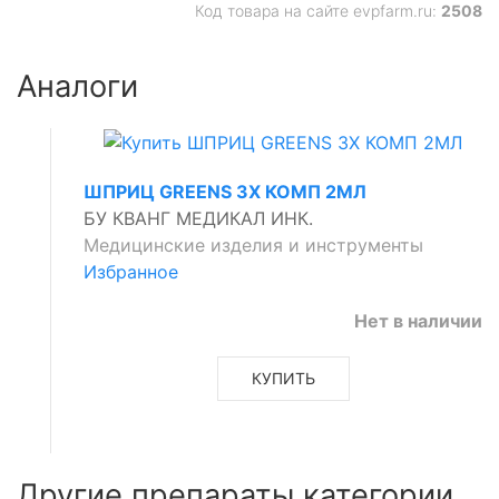
Код товара на сайте evpfarm.ru:
2508
Аналоги
ШПРИЦ GREENS 3Х КОМП 2МЛ
БУ КВАНГ МЕДИКАЛ ИНК.
Медицинские изделия и инструменты
Избранное
Нет в наличии
КУПИТЬ
Другие препараты категории