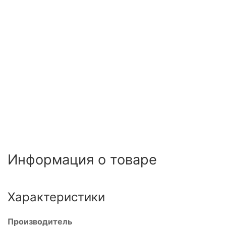
Информация о товаре
Характеристики
Производитель