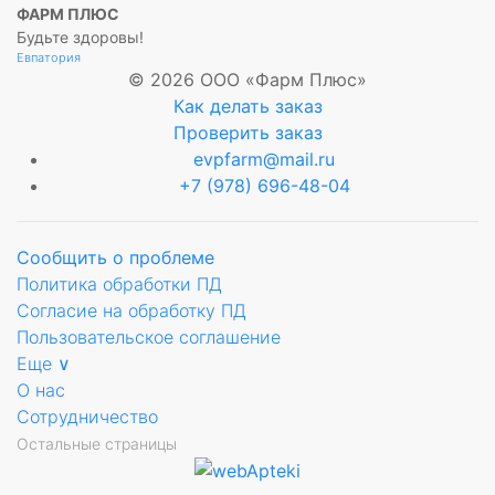
ФАРМ ПЛЮС
Будьте здоровы!
Евпатория
© 2026 ООО «Фарм Плюс»
Как делать заказ
Проверить заказ
evpfarm@mail.ru
+7 (978) 696-48-04
Сообщить о проблеме
Политика обработки ПД
Согласие на обработку ПД
Пользовательское соглашение
Еще ∨
О нас
Сотрудничество
Остальные страницы