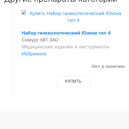
Набор гинекологический Юнона тип 4
Симург МП ЗАО
Медицинские изделия и инструменты
Избранное
Нет в наличии
КУПИТЬ