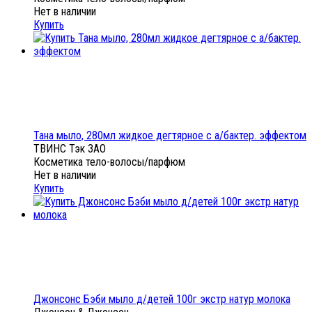
Нет в наличии
Купить
Тана мыло, 280мл жидкое дегтярное с а/бактер. эффектом
ТВИНС Тэк ЗАО
Косметика тело-волосы/парфюм
Нет в наличии
Купить
Джонсонс Бэби мыло д/детей 100г экстр натур молока