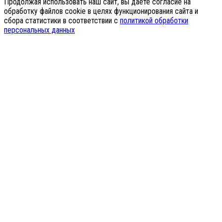
Продолжая использовать наш сайт, вы даёте согласие на
обработку файлов cookie в целях функционирования сайта и
сбора статистики в соответствии с
политикой обработки
персональных данных