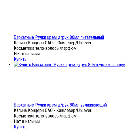
Бархатные Ручки крем д/рук 80мл питательный
Калина Концерн ОАО - Юнилевер/Unilever
Косметика тело-волосы/парфюм
Нет в наличии
Купить
Бархатные Ручки крем д/рук 80мл увлажняющий
Калина Концерн ОАО - Юнилевер/Unilever
Косметика тело-волосы/парфюм
Нет в наличии
Купить