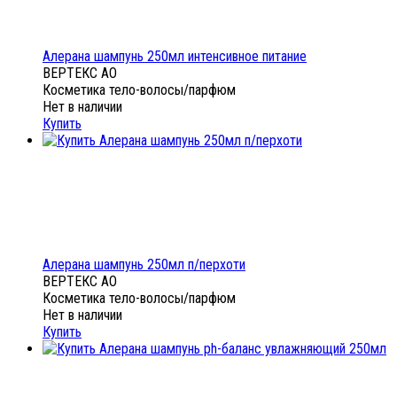
Алерана шампунь 250мл интенсивное питание
ВЕРТЕКС АО
Косметика тело-волосы/парфюм
Нет в наличии
Купить
Алерана шампунь 250мл п/перхоти
ВЕРТЕКС АО
Косметика тело-волосы/парфюм
Нет в наличии
Купить