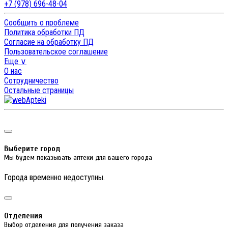
+7 (978) 696-48-04
Сообщить о проблеме
Политика обработки ПД
Согласие на обработку ПД
Пользовательское соглашение
Еще ∨
О нас
Сотрудничество
Остальные страницы
Выберите город
Мы будем показывать аптеки для вашего города
Города временно недоступны.
Отделения
Выбор отделения для получения заказа