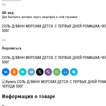
QR-код
Для быстрого доступа через смартфон к этой странице
СОЛЬ Д/ВАНН МОРСКАЯ ДЕТСК. С ПЕРВЫХ ДНЕЙ РОМАШКА-ЧЕ
500Г
Поделиться
СОЛЬ Д/ВАНН МОРСКАЯ ДЕТСК. С ПЕРВЫХ ДНЕЙ РОМАШКА-ЧЕ
500Г
Информация о товаре