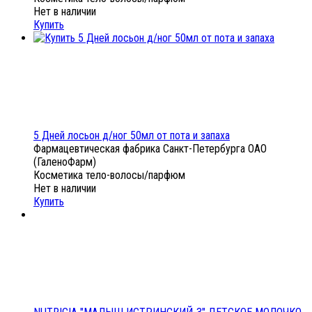
Нет в наличии
Купить
5 Дней лосьон д/ног 50мл от пота и запаха
Фармацевтическая фабрика Санкт-Петербурга ОАО
(ГаленоФарм)
Косметика тело-волосы/парфюм
Нет в наличии
Купить