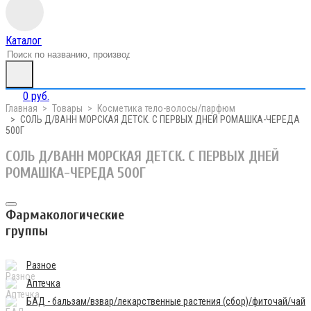
Каталог
0 руб.
Главная
Товары
Косметика тело-волосы/парфюм
СОЛЬ Д/ВАНН МОРСКАЯ ДЕТСК. С ПЕРВЫХ ДНЕЙ РОМАШКА-ЧЕРЕДА
500Г
СОЛЬ Д/ВАНН МОРСКАЯ ДЕТСК. С ПЕРВЫХ ДНЕЙ
РОМАШКА-ЧЕРЕДА 500Г
Фармакологические
группы
Разное
Аптечка
БАД - бальзам/взвар/лекарственные растения (сбор)/фиточай/чай