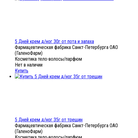
5 Дней крем д/ног 30г от пота и запаха
Фармацевтическая фабрика Санкт-Петербурга ОАО
(ГаленоФарм)
Косметика тело-волосы/парфюм
Нет в наличии
Купить
5 Дней крем д/ног 35г от трещин
Фармацевтическая фабрика Санкт-Петербурга ОАО
(ГаленоФарм)
Косметика тело-волосы/парфюм