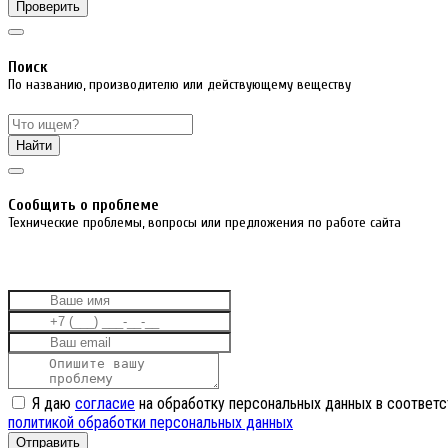
Проверить
Поиск
По названию, производителю или действующему веществу
Найти
Cообщить о проблеме
Технические проблемы, вопросы или предложения по работе сайта
Я даю
согласие
на обработку персональных данных в соответс
политикой обработки персональных данных
Отправить