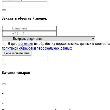
Заказать обратный звонок
Я даю
согласие
на обработку персональных данных в соответс
политикой обработки персональных данных
Перезвоните мне
Каталог товаров
…
…