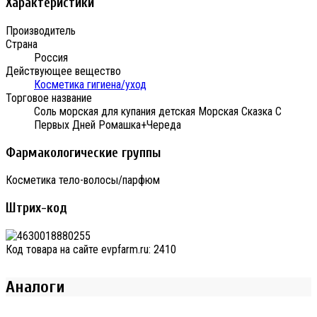
Характеристики
Производитель
Страна
Россия
Действующее вещество
Косметика гигиена/уход
Торговое название
Соль морская для купания детская Морская Сказка С
Первых Дней Ромашка+Череда
Фармакологические группы
Косметика тело-волосы/парфюм
Штрих-код
Код товара на сайте evpfarm.ru:
2410
Аналоги