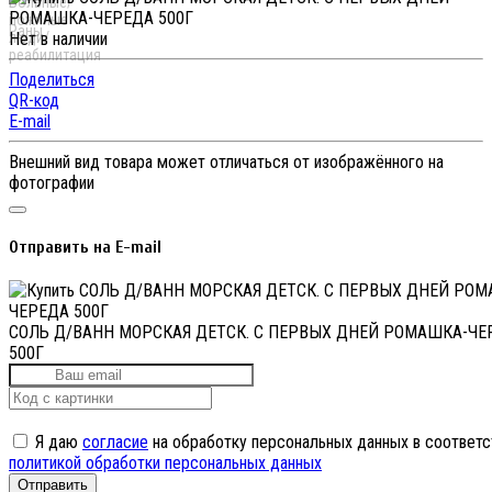
Нет в наличии
Поделиться
QR-код
E-mail
Внешний вид товара может отличаться от изображённого на
фотографии
Отправить на E-mail
СОЛЬ Д/ВАНН МОРСКАЯ ДЕТСК. С ПЕРВЫХ ДНЕЙ РОМАШКА-ЧЕ
500Г
Я даю
согласие
на обработку персональных данных в соответс
политикой обработки персональных данных
Отправить