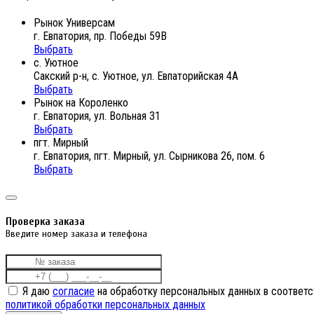
Рынок Универсам
г. Евпатория, пр. Победы 59В
Выбрать
с. Уютное
Сакский р-н, с. Уютное, ул. Евпаторийская 4А
Выбрать
Рынок на Короленко
г. Евпатория, ул. Вольная 31
Выбрать
пгт. Мирный
г. Евпатория, пгт. Мирный, ул. Сырникова 26, пом. 6
Выбрать
Проверка заказа
Введите номер заказа и телефона
Я даю
согласие
на обработку персональных данных в соответс
политикой обработки персональных данных