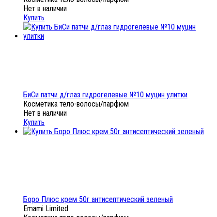
Нет в наличии
Купить
БиСи патчи д/глаз гидрогелевые №10 муцин улитки
Косметика тело-волосы/парфюм
Нет в наличии
Купить
Боро Плюс крем 50г антисептический зеленый
Emami Limited