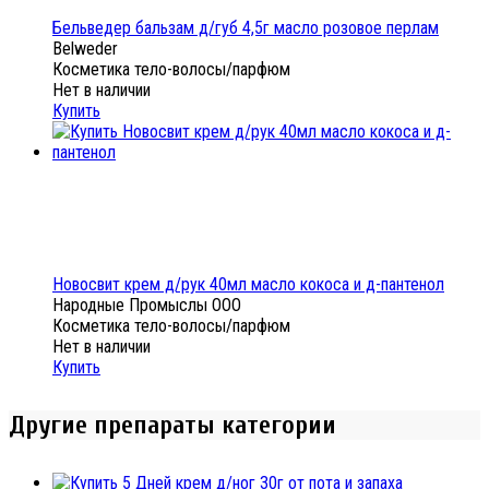
Бельведер бальзам д/губ 4,5г масло розовое перлам
Belweder
Косметика тело-волосы/парфюм
Нет в наличии
Купить
Новосвит крем д/рук 40мл масло кокоса и д-пантенол
Народные Промыслы ООО
Косметика тело-волосы/парфюм
Нет в наличии
Купить
Другие препараты категории