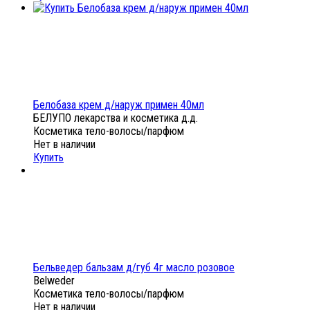
Белобаза крем д/наруж примен 40мл
БЕЛУПО лекарства и косметика д.д.
Косметика тело-волосы/парфюм
Нет в наличии
Купить
Бельведер бальзам д/губ 4г масло розовое
Belweder
Косметика тело-волосы/парфюм
Нет в наличии