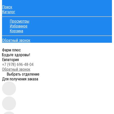
Поиск
Каталог
Просмотры
Избранное
Корзина
Обратный звонок
Фарм плюс
Будьте здоровы!
Евпатория
+7 (978) 696-48-04
Обратный звонок
Выбрать отделение
Для получения заказа