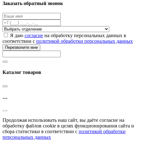
Заказать обратный звонок
Я даю
согласие
на обработку персональных данных в
соответствии с
политикой обработки персональных данных
Перезвоните мне
Каталог товаров
…
…
Продолжая использовать наш сайт, вы даёте согласие на
обработку файлов cookie в целях функционирования сайта и
сбора статистики в соответствии с
политикой обработки
персональных данных