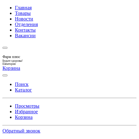
Главная
Товары
Новости
Отделения
Контакты
Вакансии
Фарм плюс
Будьте здоровы!
Евпатория
Корзина
Поиск
Каталог
Просмотры
Избранное
Корзина
Обратный звонок