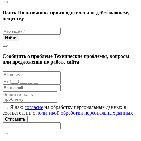
Поиск
По названию, производителю или действующему
веществу
Найти
Cообщить о проблеме
Технические проблемы, вопросы
или предложения по работе сайта
Я даю
согласие
на обработку персональных данных в
соответствии с
политикой обработки персональных данных
Отправить