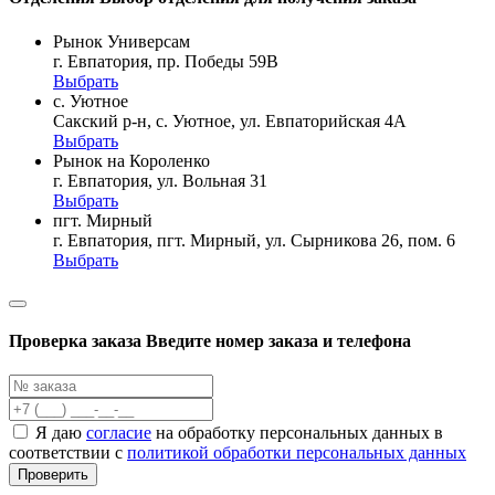
Рынок Универсам
г. Евпатория, пр. Победы 59В
Выбрать
с. Уютное
Сакский р-н, с. Уютное, ул. Евпаторийская 4А
Выбрать
Рынок на Короленко
г. Евпатория, ул. Вольная 31
Выбрать
пгт. Мирный
г. Евпатория, пгт. Мирный, ул. Сырникова 26, пом. 6
Выбрать
Проверка заказа
Введите номер заказа и телефона
Я даю
согласие
на обработку персональных данных в
соответствии с
политикой обработки персональных данных
Проверить