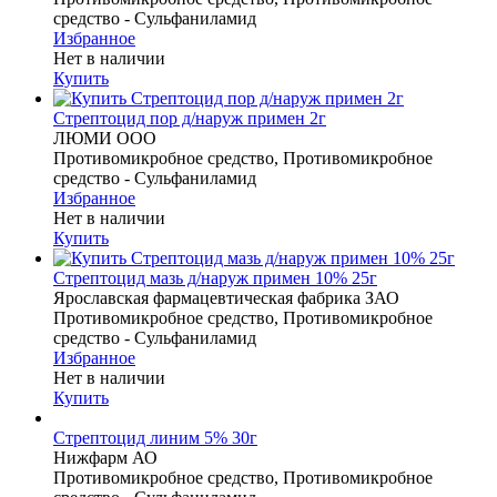
средство - Сульфаниламид
Избранное
Нет в наличии
Купить
Стрептоцид пор д/наруж примен 2г
ЛЮМИ ООО
Противомикробное средство, Противомикробное
средство - Сульфаниламид
Избранное
Нет в наличии
Купить
Стрептоцид мазь д/наруж примен 10% 25г
Ярославская фармацевтическая фабрика ЗАО
Противомикробное средство, Противомикробное
средство - Сульфаниламид
Избранное
Нет в наличии
Купить
Стрептоцид линим 5% 30г
Нижфарм АО
Противомикробное средство, Противомикробное