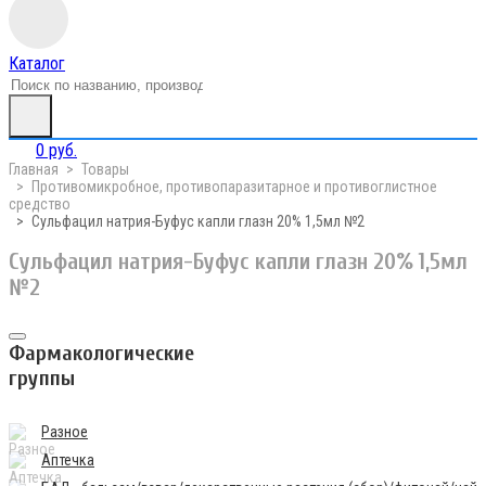
Каталог
0 руб.
Главная
Товары
Противомикробное, противопаразитарное и противоглистное
средство
Сульфацил натрия-Буфус капли глазн 20% 1,5мл №2
Сульфацил натрия-Буфус капли глазн 20% 1,5мл
№2
Фармакологические
группы
Разное
Аптечка