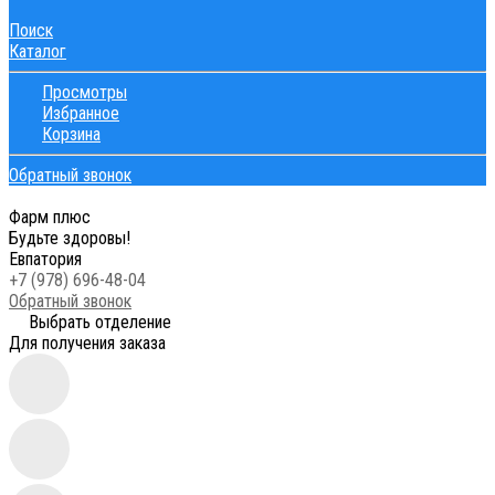
Поиск
Каталог
Просмотры
Избранное
Корзина
Обратный звонок
Фарм плюс
Будьте здоровы!
Евпатория
+7 (978) 696-48-04
Обратный звонок
Выбрать отделение
Для получения заказа