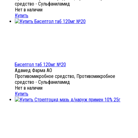
средство - Сульфаниламид
Нет в наличии
Купить
Бисептол таб 120мг №20
Адамед Фарма АО
Противомикробное средство, Противомикробное
средство - Сульфаниламид
Нет в наличии
Купить