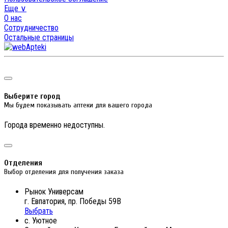
Еще ∨
О нас
Сотрудничество
Остальные страницы
Выберите город
Мы будем показывать аптеки для вашего города
Города временно недоступны.
Отделения
Выбор отделения для получения заказа
Рынок Универсам
г. Евпатория, пр. Победы 59В
Выбрать
с. Уютное