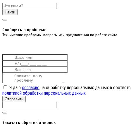
Найти
Cообщить о проблеме
Технические проблемы, вопросы или предложения по работе сайта
Я даю
согласие
на обработку персональных данных в соответс
политикой обработки персональных данных
Отправить
Заказать обратный звонок