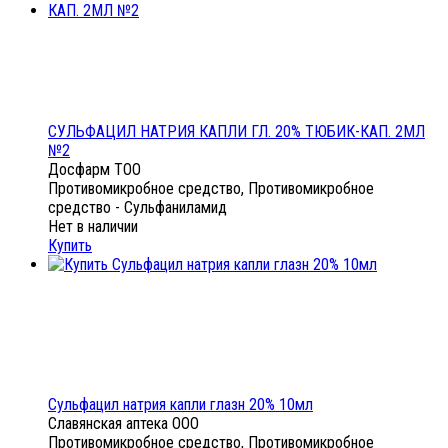
СУЛЬФАЦИЛ НАТРИЯ КАПЛИ ГЛ. 20% ТЮБИК-КАП. 2МЛ
№2
Досфарм ТОО
Противомикробное средство, Противомикробное
средство - Сульфаниламид
Нет в наличии
Купить
Сульфацил натрия капли глазн 20% 10мл
Славянская аптека ООО
Противомикробное средство, Противомикробное