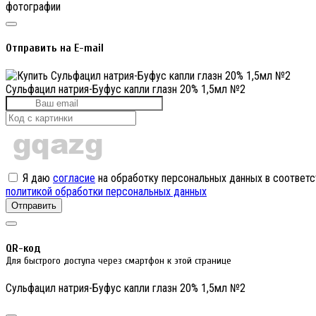
фотографии
Отправить на E-mail
Сульфацил натрия-Буфус капли глазн 20% 1,5мл №2
Я даю
согласие
на обработку персональных данных в соответс
политикой обработки персональных данных
Отправить
QR-код
Для быстрого доступа через смартфон к этой странице
Сульфацил натрия-Буфус капли глазн 20% 1,5мл №2