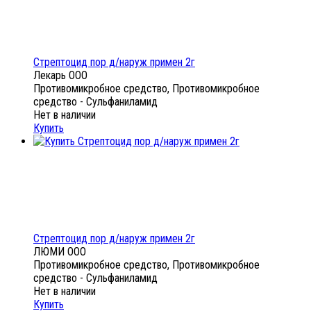
Стрептоцид пор д/наруж примен 2г
Лекарь ООО
Противомикробное средство, Противомикробное
средство - Сульфаниламид
Нет в наличии
Купить
Стрептоцид пор д/наруж примен 2г
ЛЮМИ ООО
Противомикробное средство, Противомикробное
средство - Сульфаниламид
Нет в наличии
Купить