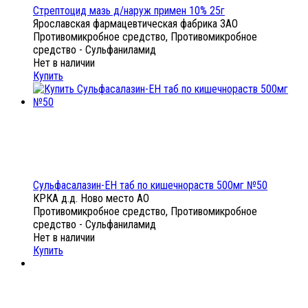
Стрептоцид мазь д/наруж примен 10% 25г
Ярославская фармацевтическая фабрика ЗАО
Противомикробное средство, Противомикробное
средство - Сульфаниламид
Нет в наличии
Купить
Сульфасалазин-ЕН таб по кишечнораств 500мг №50
КРКА д.д. Ново место АО
Противомикробное средство, Противомикробное
средство - Сульфаниламид
Нет в наличии
Купить