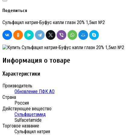
Поделиться
Сульфацил натрия-Буфус капли глазн 20% 1,5мл №2
Информация о товаре
Характеристики
Производитель
Обновление ПФК АО
Страна
Россия
Действующее вещество
Сульфацетамид
Sulfacetamide
Торговое название
Сульфацил натрия