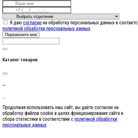
Я даю
согласие
на обработку персональных данных в соответс
политикой обработки персональных данных
Перезвоните мне
Каталог товаров
…
…
Продолжая использовать наш сайт, вы даёте согласие на
обработку файлов cookie в целях функционирования сайта и
сбора статистики в соответствии с
политикой обработки
персональных данных