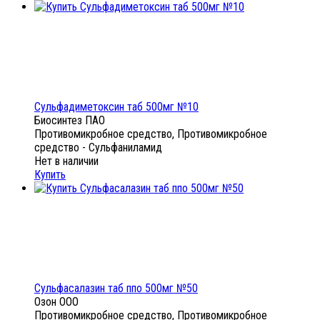
Сульфадиметоксин таб 500мг №10
Биосинтез ПАО
Противомикробное средство, Противомикробное
средство - Сульфаниламид
Нет в наличии
Купить
Сульфасалазин таб ппо 500мг №50
Озон ООО
Противомикробное средство, Противомикробное