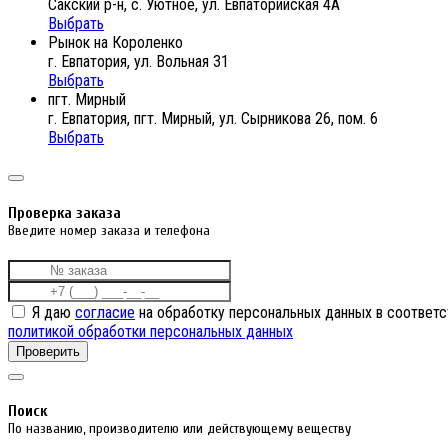
Сакский р-н, с. Уютное, ул. Евпаторийская 4А
Выбрать
Рынок на Короленко
г. Евпатория, ул. Вольная 31
Выбрать
пгт. Мирный
г. Евпатория, пгт. Мирный, ул. Сырникова 26, пом. 6
Выбрать
Проверка заказа
Введите номер заказа и телефона
Я даю
согласие
на обработку персональных данных в соответс
политикой обработки персональных данных
Проверить
Поиск
По названию, производителю или действующему веществу