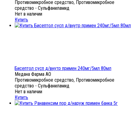
Противомикробное средство, Противомикробное
средство - Сульфаниламид
Нет в наличии
Купить
Бисептол сусп д/внутр примен 240мг/5мл 80мл
Медана Фарма АО
Противомикробное средство, Противомикробное
средство - Сульфаниламид
Нет в наличии
Купить