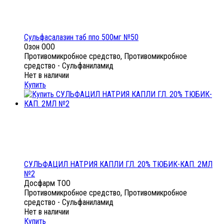
Сульфасалазин таб ппо 500мг №50
Озон ООО
Противомикробное средство, Противомикробное
средство - Сульфаниламид
Нет в наличии
Купить
СУЛЬФАЦИЛ НАТРИЯ КАПЛИ ГЛ. 20% ТЮБИК-КАП. 2МЛ
№2
Досфарм ТОО
Противомикробное средство, Противомикробное
средство - Сульфаниламид
Нет в наличии
Купить