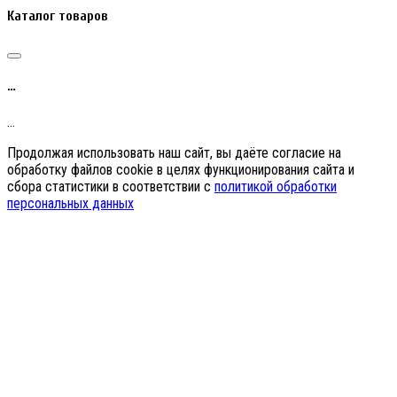
Каталог товаров
…
…
Продолжая использовать наш сайт, вы даёте согласие на
обработку файлов cookie в целях функционирования сайта и
сбора статистики в соответствии с
политикой обработки
персональных данных