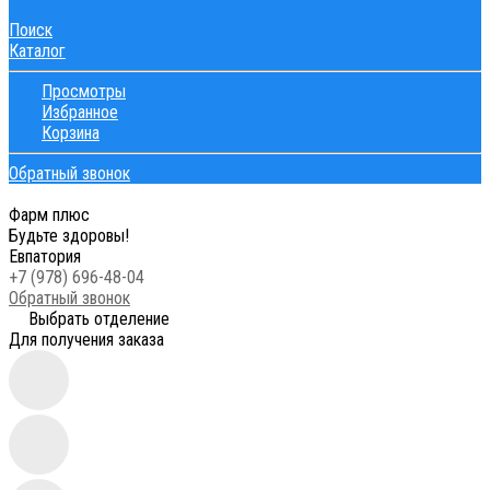
Поиск
Каталог
Просмотры
Избранное
Корзина
Обратный звонок
Фарм плюс
Будьте здоровы!
Евпатория
+7 (978) 696-48-04
Обратный звонок
Выбрать отделение
Для получения заказа