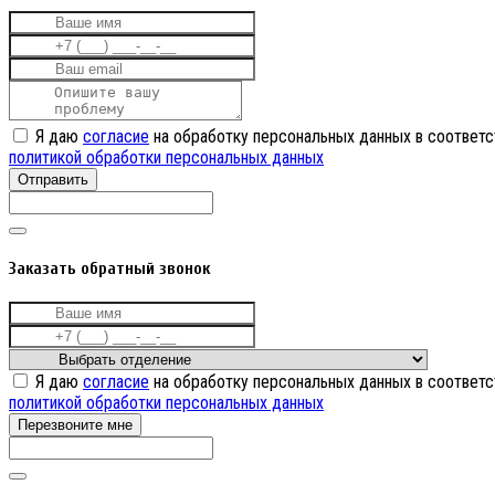
Я даю
согласие
на обработку персональных данных в соответс
политикой обработки персональных данных
Отправить
Заказать обратный звонок
Я даю
согласие
на обработку персональных данных в соответс
политикой обработки персональных данных
Перезвоните мне