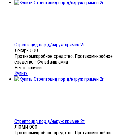
Стрептоцид пор д/наруж примен 2г
Лекарь ООО
Противомикробное средство, Противомикробное
средство - Сульфаниламид
Нет в наличии
Купить
Стрептоцид пор д/наруж примен 2г
ЛЮМИ ООО
Противомикробное средство, Противомикробное