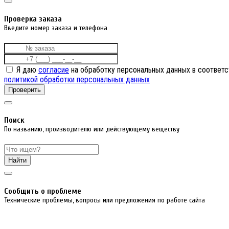
Проверка заказа
Введите номер заказа и телефона
Я даю
согласие
на обработку персональных данных в соответс
политикой обработки персональных данных
Проверить
Поиск
По названию, производителю или действующему веществу
Найти
Cообщить о проблеме
Технические проблемы, вопросы или предложения по работе сайта