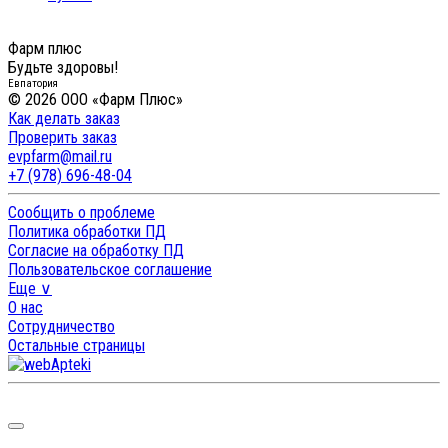
Фарм плюс
Будьте здоровы!
Евпатория
© 2026 ООО «Фарм Плюс»
Как делать заказ
Проверить заказ
evpfarm@mail.ru
+7 (978) 696-48-04
Сообщить о проблеме
Политика обработки ПД
Согласие на обработку ПД
Пользовательское соглашение
Еще ∨
О нас
Сотрудничество
Остальные страницы