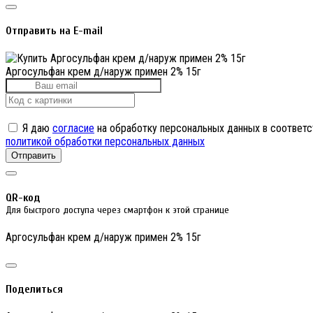
Отправить на E-mail
Аргосульфан крем д/наруж примен 2% 15г
Я даю
согласие
на обработку персональных данных в соответс
политикой обработки персональных данных
Отправить
QR-код
Для быстрого доступа через смартфон к этой странице
Аргосульфан крем д/наруж примен 2% 15г
Поделиться