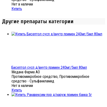
Нет в наличии
Купить
Другие препараты категории
Бисептол сусп д/внутр примен 240мг/5мл 80мл
Медана Фарма АО
Противомикробное средство, Противомикробное
средство - Сульфаниламид
Нет в наличии
Купить