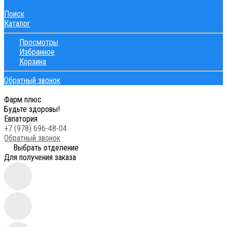
Поиск
Каталог
Просмотры
Избранное
Корзина
Обратный звонок
Фарм плюс
Будьте здоровы!
Евпатория
+7 (978) 696-48-04
Обратный звонок
Выбрать отделение
Для получения заказа