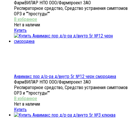
ФармВИЛАР НПО ООО/Фармпроект ЗАО
Респираторное средство, Средство устранения симптомов
ОРЗ и ""простуды""
Нет в наличии
Купить
Анвимакс пор д/р-ра д/внутр 5г №12 черн смородина
ФармВИЛАР НПО ООО/Фармпроект ЗАО
Респираторное средство, Средство устранения симптомов
ОРЗ и ""простуды""
Нет в наличии
Купить