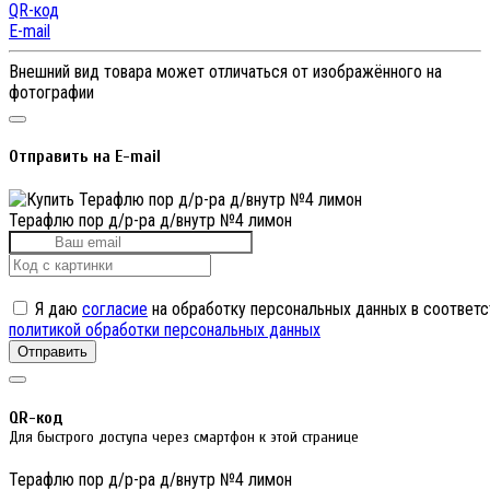
QR-код
E-mail
Внешний вид товара может отличаться от изображённого на
фотографии
Отправить на E-mail
Терафлю пор д/р-ра д/внутр №4 лимон
Я даю
согласие
на обработку персональных данных в соответс
политикой обработки персональных данных
Отправить
QR-код
Для быстрого доступа через смартфон к этой странице
Терафлю пор д/р-ра д/внутр №4 лимон