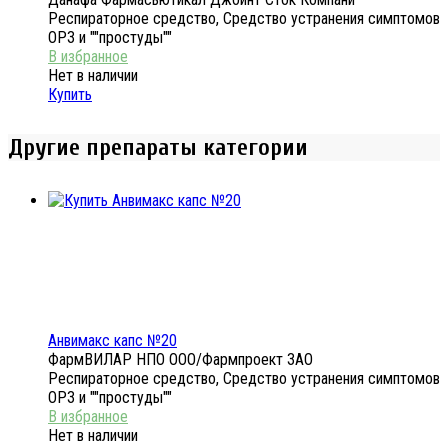
Респираторное средство, Средство устранения симптомов
ОРЗ и ""простуды""
Нет в наличии
Купить
Другие препараты категории
Анвимакс капс №20
ФармВИЛАР НПО ООО/Фармпроект ЗАО
Респираторное средство, Средство устранения симптомов
ОРЗ и ""простуды""
Нет в наличии