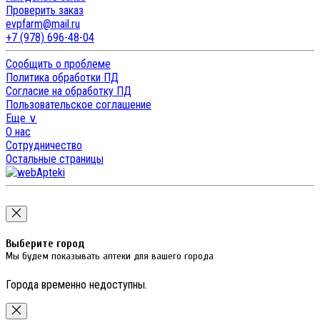
Проверить заказ
evpfarm@mail.ru
+7 (978) 696-48-04
Сообщить о проблеме
Политика обработки ПД
Согласие на обработку ПД
Пользовательское соглашение
Еще ∨
О нас
Сотрудничество
Остальные страницы
Выберите город
Мы будем показывать аптеки для вашего города
Города временно недоступны.