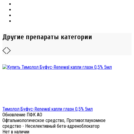
Другие препараты категории
Тимолол Буфус-Renewal капли глазн 0,5% 5мл
Обновление ПФК АО
Офтальмологическое средство, Противоглаукомное
средство - Неселективный бета-адреноблокатор
Нет в наличии