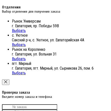
Отделения
Выбор отделения для получения заказа
Рынок Универсам
г. Евпатория, пр. Победы 59В
Выбрать
с. Уютное
Сакский р-н, с. Уютное, ул. Евпаторийская 4А
Выбрать
Рынок на Короленко
г. Евпатория, ул. Вольная 31
Выбрать
пгт. Мирный
г. Евпатория, пгт. Мирный, ул. Сырникова 26, пом. 6
Выбрать
Проверка заказа
Введите номер заказа и телефона