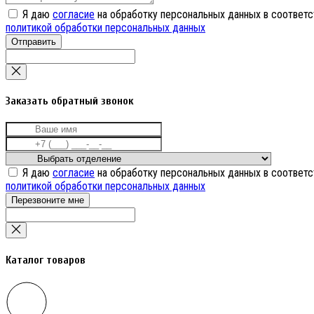
Я даю
согласие
на обработку персональных данных в соответс
политикой обработки персональных данных
Отправить
Заказать обратный звонок
Я даю
согласие
на обработку персональных данных в соответс
политикой обработки персональных данных
Перезвоните мне
Каталог товаров