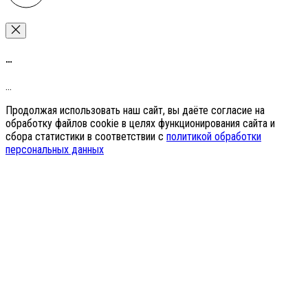
…
…
Продолжая использовать наш сайт, вы даёте согласие на
обработку файлов cookie в целях функционирования сайта и
сбора статистики в соответствии с
политикой обработки
персональных данных