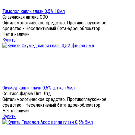
Тимолол капли глазн 0,5% 10мл
Славянская аптека ООО
Офтальмологическое средство, Противоглаукомное
средство - Неселективный бета-адреноблокатор
Нет в наличии
Купить
Окумед капли глазн 0,5% фл-кап 5мл
Сентисс Фарма Пвт. Лтд
Офтальмологическое средство, Противоглаукомное
средство - Неселективный бета-адреноблокатор
Нет в наличии
Купить