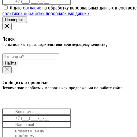
Я даю
согласие
на обработку персональных данных в соответс
политикой обработки персональных данных
Проверить
Поиск
По названию, производителю или действующему веществу
Найти
Cообщить о проблеме
Технические проблемы, вопросы или предложения по работе сайта