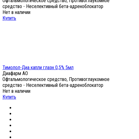
Офтальмологическое средство, Противоглаукомное
средство - Неселективный бета-адреноблокатор
Нет в наличии
Купить
Тимолол-Диа капли глазн 0,5% 5мл
Диафарм АО
Офтальмологическое средство, Противоглаукомное
средство - Неселективный бета-адреноблокатор
Нет в наличии
Купить