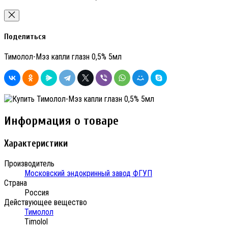
Поделиться
Тимолол-Мэз капли глазн 0,5% 5мл
Информация о товаре
Характеристики
Производитель
Московский эндокринный завод ФГУП
Страна
Россия
Действующее вещество
Тимолол
Timolol