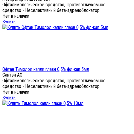
Офтальмологическое средство, Противоглаукомное
средство - Неселективный бета-адреноблокатор
Нет в наличии
Купить
Офтан Тимолол капли глазн 0,5% фл-кап 5мл
Сантэн АО
Офтальмологическое средство, Противоглаукомное
средство - Неселективный бета-адреноблокатор
Нет в наличии
Купить