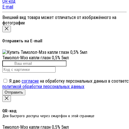
QR-код
E-mail
Внешний вид товара может отличаться от изображённого на
фотографии
Отправить на E-mail
Тимолол-Мэз капли глазн 0,5% 5мл
Я даю
согласие
на обработку персональных данных в соответс
политикой обработки персональных данных
Отправить
QR-код
Для быстрого доступа через смартфон к этой странице
Тимолол-Мэз капли глазн 0,5% 5мл