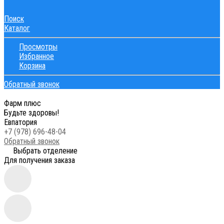
Поиск
Каталог
Просмотры
Избранное
Корзина
Обратный звонок
Фарм плюс
Будьте здоровы!
Евпатория
+7 (978) 696-48-04
Обратный звонок
Выбрать отделение
Для получения заказа