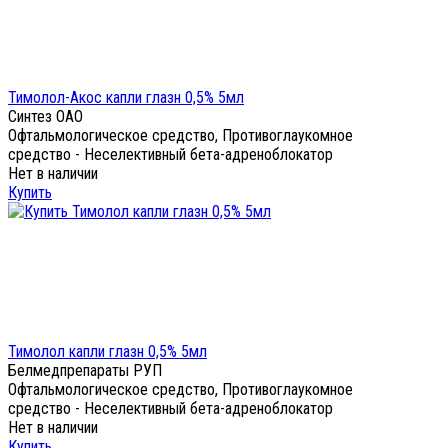
Тимолол-Акос капли глазн 0,5% 5мл
Синтез ОАО
Офтальмологическое средство, Противоглаукомное
средство - Неселективный бета-адреноблокатор
Нет в наличии
Купить
Тимолол капли глазн 0,5% 5мл
Белмедпрепараты РУП
Офтальмологическое средство, Противоглаукомное
средство - Неселективный бета-адреноблокатор
Нет в наличии
Купить