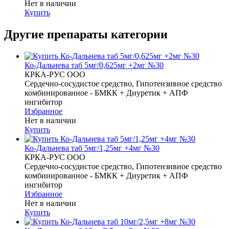
Нет в наличии
Купить
Другие препараты категории
Ко-Дальнева таб 5мг/0,625мг +2мг №30
КРКА-РУС ООО
Сердечно-сосудистое средство, Гипотензивное средство
комбинированное - БМКК + Диуретик + АПФ
ингибитор
Избранное
Нет в наличии
Купить
Ко-Дальнева таб 5мг/1,25мг +4мг №30
КРКА-РУС ООО
Сердечно-сосудистое средство, Гипотензивное средство
комбинированное - БМКК + Диуретик + АПФ
ингибитор
Избранное
Нет в наличии
Купить