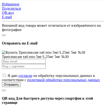
Избранное
Поделиться
QR-код
E-mail
Внешний вид товара может отличаться от изображённого на
фотографии
Отправить на E-mail
Трипликсам таб ппо 5мг/1,25мг 5мг №30
Я даю
согласие
на обработку персональных данных в
соответствии с
политикой обработки персональных данных
Отправить
QR-код
Для быстрого доступа через смартфон к этой
странице