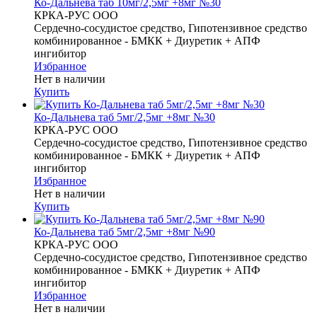
Ко-Дальнева таб 10мг/2,5мг +8мг №30
КРКА-РУС ООО
Сердечно-сосудистое средство, Гипотензивное средство
комбинированное - БМКК + Диуретик + АПФ
ингибитор
Избранное
Нет в наличии
Купить
Ко-Дальнева таб 5мг/2,5мг +8мг №30
КРКА-РУС ООО
Сердечно-сосудистое средство, Гипотензивное средство
комбинированное - БМКК + Диуретик + АПФ
ингибитор
Избранное
Нет в наличии
Купить
Ко-Дальнева таб 5мг/2,5мг +8мг №90
КРКА-РУС ООО
Сердечно-сосудистое средство, Гипотензивное средство
комбинированное - БМКК + Диуретик + АПФ
ингибитор
Избранное
Нет в наличии