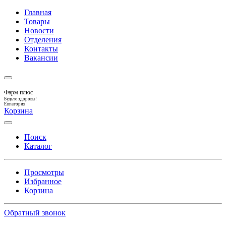
Главная
Товары
Новости
Отделения
Контакты
Вакансии
Фарм плюс
Будьте здоровы!
Евпатория
Корзина
Поиск
Каталог
Просмотры
Избранное
Корзина
Обратный звонок