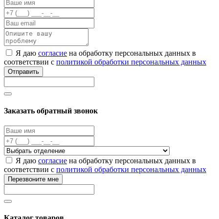
Я даю
согласие
на обработку персональных данных в
соответствии с
политикой обработки персональных данных
Отправить
Заказать обратный звонок
Я даю
согласие
на обработку персональных данных в
соответствии с
политикой обработки персональных данных
Перезвоните мне
Каталог товаров