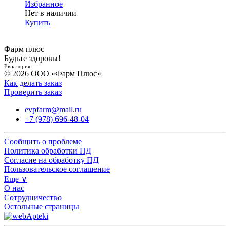
Избранное
Нет в наличии
Купить
Фарм плюс
Будьте здоровы!
Евпатория
© 2026 ООО «Фарм Плюс»
Как делать заказ
Проверить заказ
evpfarm@mail.ru
+7 (978) 696-48-04
Сообщить о проблеме
Политика обработки ПД
Согласие на обработку ПД
Пользовательское соглашение
Еще ∨
О нас
Сотрудничество
Остальные страницы