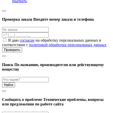
Выбрать
Проверка заказа
Введите номер заказа и телефона
Я даю
согласие
на обработку персональных данных в
соответствии с
политикой обработки персональных данных
Проверить
Поиск
По названию, производителю или действующему
веществу
Найти
Cообщить о проблеме
Технические проблемы, вопросы
или предложения по работе сайта