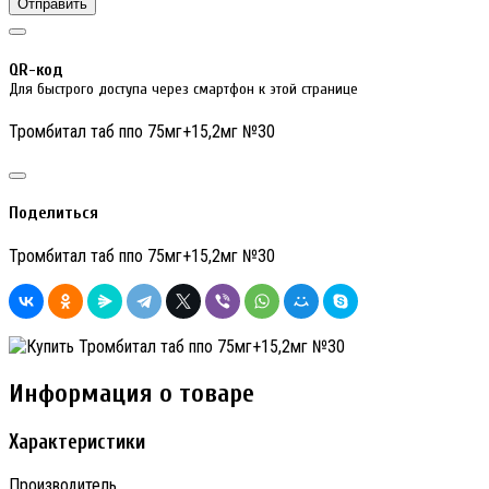
Отправить
QR-код
Для быстрого доступа через смартфон к этой странице
Тромбитал таб ппо 75мг+15,2мг №30
Поделиться
Тромбитал таб ппо 75мг+15,2мг №30
Информация о товаре
Характеристики
Производитель