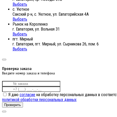
Выбрать
с. Уютное
Сакский р-н, с. Уютное, ул. Евпаторийская 4А
Выбрать
Рынок на Короленко
г. Евпатория, ул. Вольная 31
Выбрать
пгт. Мирный
г. Евпатория, пгт. Мирный, ул. Сырникова 26, пом. 6
Выбрать
Проверка заказа
Введите номер заказа и телефона
Я даю
согласие
на обработку персональных данных в соответс
политикой обработки персональных данных
Проверить