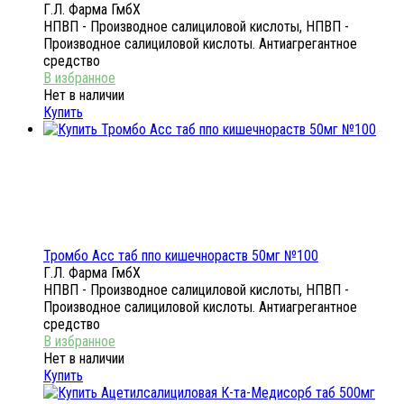
Г.Л. Фарма ГмбХ
НПВП - Производное салициловой кислоты, НПВП -
Производное салициловой кислоты. Антиагрегантное
средство
Нет в наличии
Купить
Тромбо Асс таб ппо кишечнораств 50мг №100
Г.Л. Фарма ГмбХ
НПВП - Производное салициловой кислоты, НПВП -
Производное салициловой кислоты. Антиагрегантное
средство
Нет в наличии
Купить