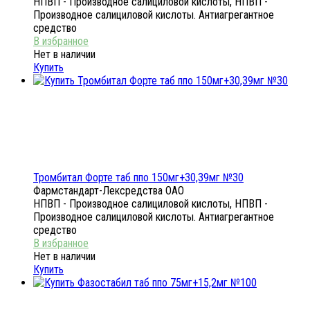
НПВП - Производное салициловой кислоты, НПВП -
Производное салициловой кислоты. Антиагрегантное
средство
Нет в наличии
Купить
Тромбитал Форте таб ппо 150мг+30,39мг №30
Фармстандарт-Лексредства ОАО
НПВП - Производное салициловой кислоты, НПВП -
Производное салициловой кислоты. Антиагрегантное
средство
Нет в наличии
Купить