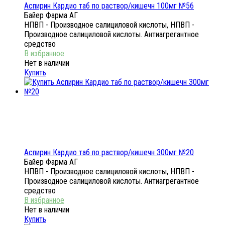
Аспирин Кардио таб по раствор/кишечн 100мг №56
Байер Фарма АГ
НПВП - Производное салициловой кислоты, НПВП -
Производное салициловой кислоты. Антиагрегантное
средство
Нет в наличии
Купить
Аспирин Кардио таб по раствор/кишечн 300мг №20
Байер Фарма АГ
НПВП - Производное салициловой кислоты, НПВП -
Производное салициловой кислоты. Антиагрегантное
средство
Нет в наличии
Купить