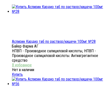
Аспирин Кардио таб по раствор/кишечн 100мг №28
Байер Фарма АГ
НПВП - Производное салициловой кислоты, НПВП -
Производное салициловой кислоты. Антиагрегантное
средство
Нет в наличии
Купить