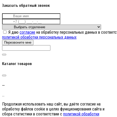
Заказать обратный звонок
Я даю
согласие
на обработку персональных данных в соответс
политикой обработки персональных данных
Перезвоните мне
Каталог товаров
…
…
Продолжая использовать наш сайт, вы даёте согласие на
обработку файлов cookie в целях функционирования сайта и
сбора статистики в соответствии с
политикой обработки