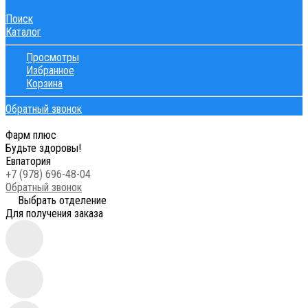
Поиск
Каталог
Просмотры
Избранное
Корзина
Обратный звонок
Фарм плюс
Будьте здоровы!
Евпатория
+7 (978) 696-48-04
Обратный звонок
Выбрать отделение
Для получения заказа