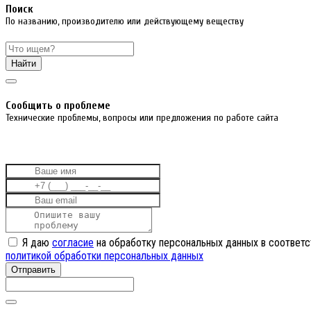
Поиск
По названию, производителю или действующему веществу
Найти
Cообщить о проблеме
Технические проблемы, вопросы или предложения по работе сайта
Я даю
согласие
на обработку персональных данных в соответс
политикой обработки персональных данных
Отправить