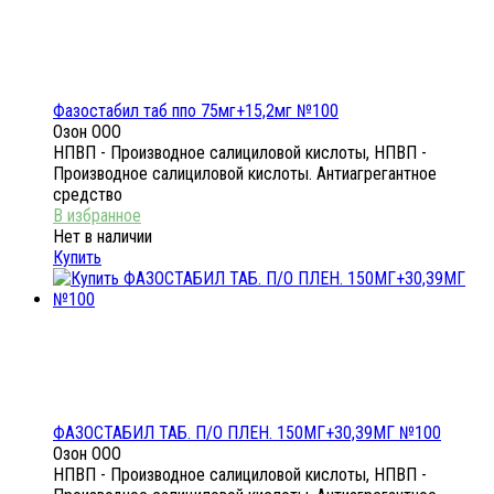
Фазостабил таб ппо 75мг+15,2мг №100
Озон ООО
НПВП - Производное салициловой кислоты, НПВП -
Производное салициловой кислоты. Антиагрегантное
средство
Нет в наличии
Купить
ФАЗОСТАБИЛ ТАБ. П/О ПЛЕН. 150МГ+30,39МГ №100
Озон ООО
НПВП - Производное салициловой кислоты, НПВП -