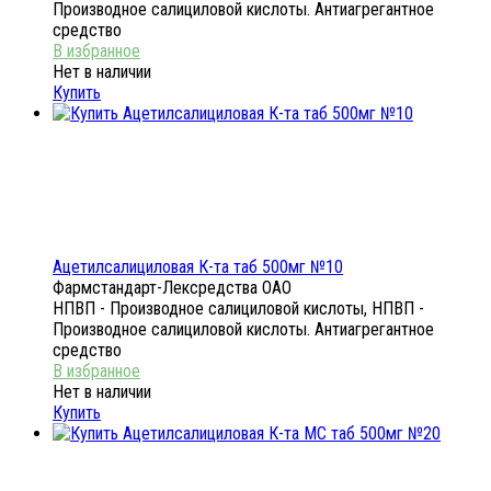
Производное салициловой кислоты. Антиагрегантное
средство
Нет в наличии
Купить
Ацетилсалициловая К-та таб 500мг №10
Фармстандарт-Лексредства ОАО
НПВП - Производное салициловой кислоты, НПВП -
Производное салициловой кислоты. Антиагрегантное
средство
Нет в наличии
Купить