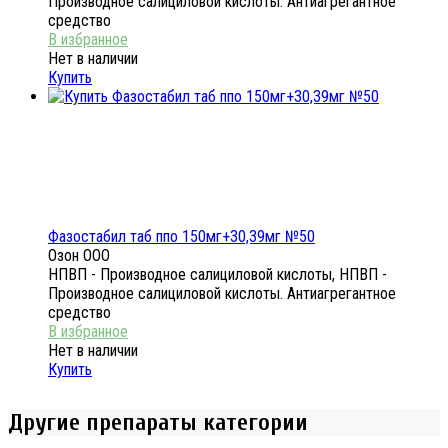
Производное салициловой кислоты. Антиагрегантное
средство
Нет в наличии
Купить
Фазостабил таб ппо 150мг+30,39мг №50
Озон ООО
НПВП - Производное салициловой кислоты, НПВП -
Производное салициловой кислоты. Антиагрегантное
средство
Нет в наличии
Купить
Другие препараты категории