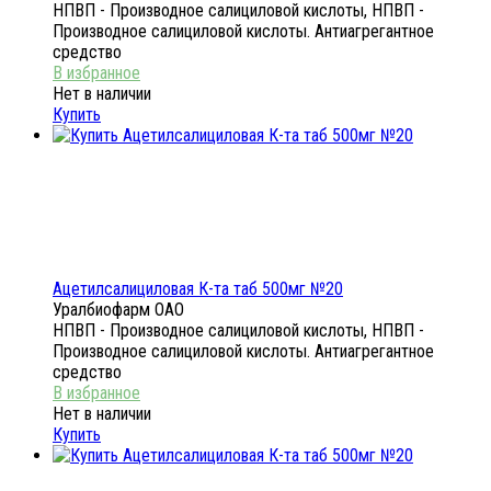
НПВП - Производное салициловой кислоты, НПВП -
Производное салициловой кислоты. Антиагрегантное
средство
Нет в наличии
Купить
Ацетилсалициловая К-та таб 500мг №20
Уралбиофарм ОАО
НПВП - Производное салициловой кислоты, НПВП -
Производное салициловой кислоты. Антиагрегантное
средство
Нет в наличии
Купить