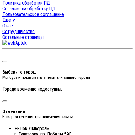
Политика обработки ПД
Согласие на обработку ПД
Пользовательское соглашение
Еще ∨
О нас
Сотрудничество
Остальные страницы
Выберите город
Мы будем показывать аптеки для вашего города
Города временно недоступны.
Отделения
Выбор отделения для получения заказа
Рынок Универсам
г. Евпатория, пр. Победы 59В