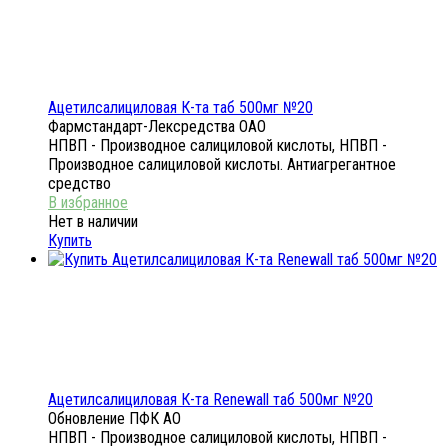
Ацетилсалициловая К-та таб 500мг №20
Фармстандарт-Лексредства ОАО
НПВП - Производное салициловой кислоты, НПВП -
Производное салициловой кислоты. Антиагрегантное
средство
Нет в наличии
Купить
Ацетилсалициловая К-та Renewall таб 500мг №20
Обновление ПФК АО
НПВП - Производное салициловой кислоты, НПВП -