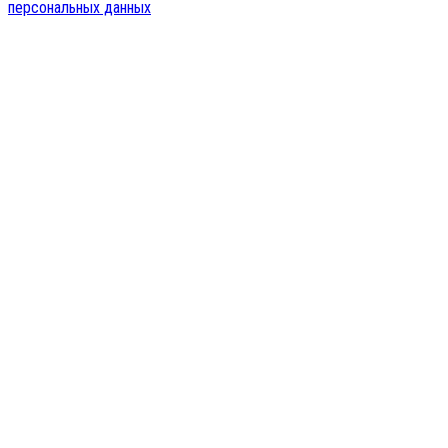
персональных данных