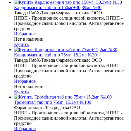
Кардиомагнил таб ппо 150мг+30,39мг №30
Такеда ГмбХ/Такеда Фармасьютикалс ООО
НПВП - Производное салициловой кислоты, НПВП -
Производное салициловой кислоты. Антиагрегантное
средство
Избранное
Нет в наличии
Купить
Кардиомагнил таб ппо 75мг+15,2мг №30
Такеда ГмбХ/Такеда Фармасьютикалс ООО
НПВП - Производное салициловой кислоты, НПВП -
Производное салициловой кислоты. Антиагрегантное
средство
Избранное
Нет в наличии
Купить
Тромбитал таб ппо 75мг+15,2мг №100
Фармстандарт-Лексредства ОАО
НПВП - Производное салициловой кислоты, НПВП -
Производное салициловой кислоты. Антиагрегантное
средство
Избранное