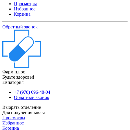
Просмотры
Избранное
Корзина
Обратный звонок
Фарм плюс
Будьте здоровы!
Евпатория
+7 (978) 696-48-04
Обратный звонок
Выбрать отделение
Для получения заказа
Просмотры
Избранное
Корзина