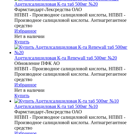
Ацетилсалициловая К-та таб 500мг №20
Фармстандарт-Лексредства ОАО
НПВП - Производное салициловой кислоты, НПВП -
Производное салициловой кислоты. Антиагрегантное
средство
Избранное
Нет в наличии
Купить
Ацетилсалициловая К-та Renewall таб 500мг №20
Обновление ПФК АО
НПВП - Производное салициловой кислоты, НПВП -
Производное салициловой кислоты. Антиагрегантное
средство
Избранное
Нет в наличии
Купить
Ацетилсалициловая К-та таб 500мг №10
Фармстандарт-Лексредства ОАО
НПВП - Производное салициловой кислоты, НПВП -
Производное салициловой кислоты. Антиагрегантное
средство
Избранное