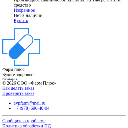
средство
Избранное
Нет в наличии
Купить
Фарм плюс
Будьте здоровы!
Евпатория
© 2026 ООО «Фарм Плюс»
Как делать заказ
Проверить заказ
evpfarm@mail.ru
+7 (978) 696-48-04
Сообщить о проблеме
Политика обработки ПД