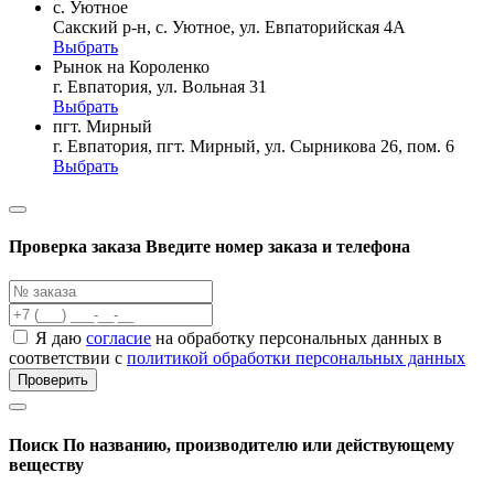
с. Уютное
Сакский р-н, с. Уютное, ул. Евпаторийская 4А
Выбрать
Рынок на Короленко
г. Евпатория, ул. Вольная 31
Выбрать
пгт. Мирный
г. Евпатория, пгт. Мирный, ул. Сырникова 26, пом. 6
Выбрать
Проверка заказа
Введите номер заказа и телефона
Я даю
согласие
на обработку персональных данных в
соответствии с
политикой обработки персональных данных
Проверить
Поиск
По названию, производителю или действующему
веществу