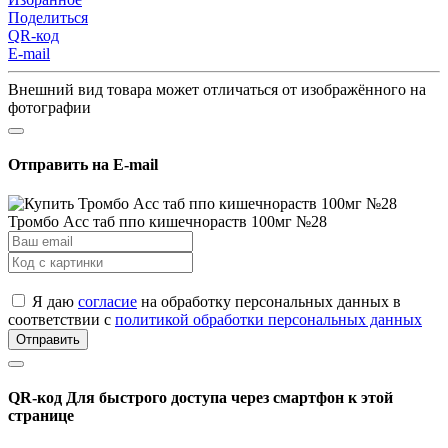
Поделиться
QR-код
E-mail
Внешний вид товара может отличаться от изображённого на
фотографии
Отправить на E-mail
Тромбо Асс таб ппо кишечнораств 100мг №28
Я даю
согласие
на обработку персональных данных в
соответствии с
политикой обработки персональных данных
Отправить
QR-код
Для быстрого доступа через смартфон к этой
странице