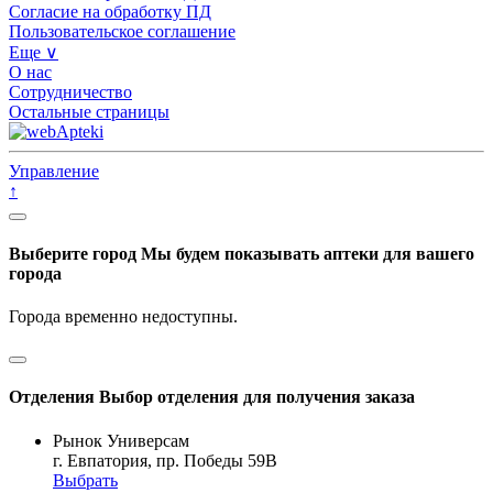
Согласие на обработку ПД
Пользовательское соглашение
Еще ∨
О нас
Сотрудничество
Остальные страницы
Управление
↑
Выберите город
Мы будем показывать аптеки для вашего
города
Города временно недоступны.
Отделения
Выбор отделения для получения заказа
Рынок Универсам
г. Евпатория, пр. Победы 59В
Выбрать