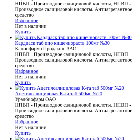
НПВП - Производное салициловой кислоты, НПВП -
Производное салициловой кислоты. Антиагрегантное
средство
Избранное
Нет в наличии
Купить
Кардиаск таб ппо кишечнораств 100мг №30
Канонфарма Продакшн ЗАО
НПВП - Производное салициловой кислоты, НПВП -
Производное салициловой кислоты. Антиагрегантное
средство
Избранное
Нет в наличии
Купить
Ацетилсалициловая К-та таб 500мг №20
Уралбиофарм ОАО
НПВП - Производное салициловой кислоты, НПВП -
Производное салициловой кислоты. Антиагрегантное
средство
Избранное
Нет в наличии
Купить