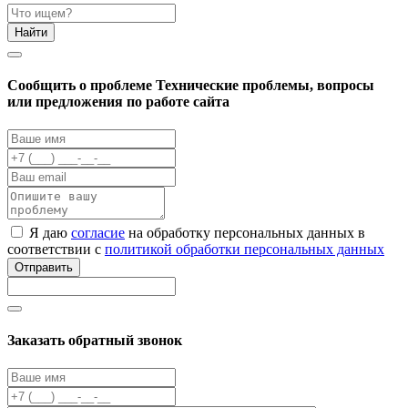
Найти
Cообщить о проблеме
Технические проблемы, вопросы
или предложения по работе сайта
Я даю
согласие
на обработку персональных данных в
соответствии с
политикой обработки персональных данных
Отправить
Заказать обратный звонок