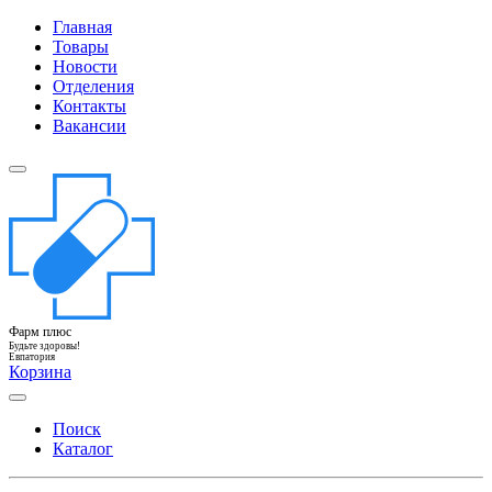
Главная
Товары
Новости
Отделения
Контакты
Вакансии
Фарм плюс
Будьте здоровы!
Евпатория
Корзина
Поиск
Каталог