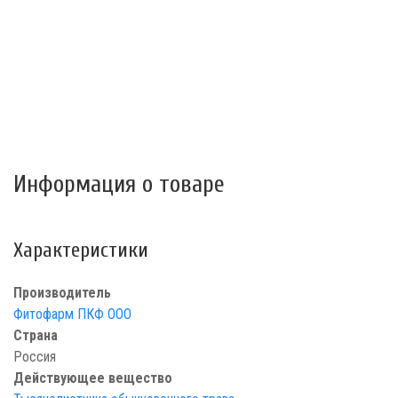
Информация о товаре
Характеристики
Производитель
Фитофарм ПКФ ООО
Страна
Россия
Действующее вещество