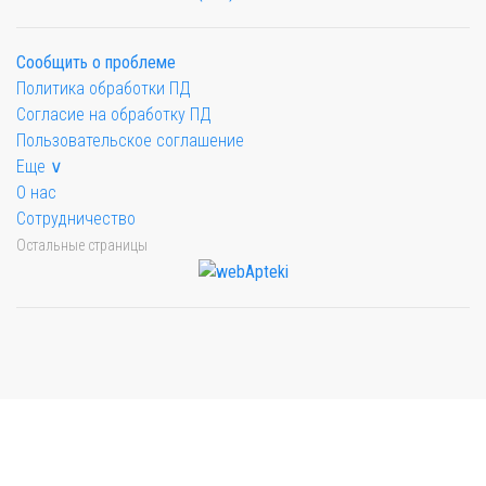
Сообщить о проблеме
Политика обработки ПД
Согласие на обработку ПД
Пользовательское соглашение
Еще ∨
О нас
Сотрудничество
Остальные страницы
Мы будем показывать аптеки для вашего города