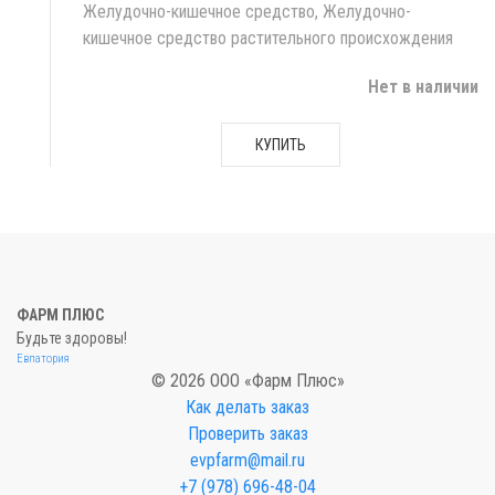
Желудочно-кишечное средство, Желудочно-
кишечное средство растительного происхождения
Нет в наличии
КУПИТЬ
ФАРМ ПЛЮС
Будьте здоровы!
Евпатория
© 2026 ООО «Фарм Плюс»
Как делать заказ
Проверить заказ
evpfarm@mail.ru
+7 (978) 696-48-04