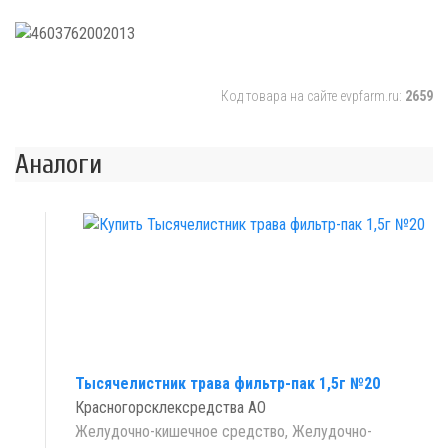
Код товара на сайте evpfarm.ru:
2659
Аналоги
Тысячелистник трава фильтр-пак 1,5г №20
Красногорсклексредства АО
Желудочно-кишечное средство, Желудочно-