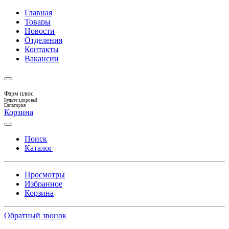
Главная
Товары
Новости
Отделения
Контакты
Вакансии
Фарм плюс
Будьте здоровы!
Евпатория
Корзина
Поиск
Каталог
Просмотры
Избранное
Корзина
Обратный звонок