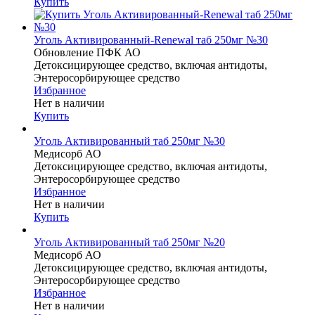
Купить
Уголь Активированный-Renewal таб 250мг №30
Обновление ПФК АО
Детоксицирующее средство, включая антидоты,
Энтеросорбирующее средство
Избранное
Нет в наличии
Купить
Уголь Активированный таб 250мг №30
Медисорб АО
Детоксицирующее средство, включая антидоты,
Энтеросорбирующее средство
Избранное
Нет в наличии
Купить
Уголь Активированный таб 250мг №20
Медисорб АО
Детоксицирующее средство, включая антидоты,
Энтеросорбирующее средство
Избранное
Нет в наличии