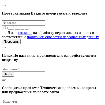
Проверка заказа
Введите номер заказа и телефона
Я даю
согласие
на обработку персональных данных в
соответствии с
политикой обработки персональных данных
Проверить
Поиск
По названию, производителю или действующему
веществу
Найти
Cообщить о проблеме
Технические проблемы, вопросы
или предложения по работе сайта