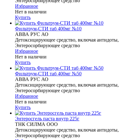
Энтеросорбирующее средство
Избранное
Нет в наличии
Купить
Фильтрум-СТИ таб 400мг №10
АВВА РУС АО
Детоксицирующее средство, включая антидоты,
Энтеросорбирующее средство
Избранное
Нет в наличии
Купить
Фильтрум-СТИ таб 400мг №50
АВВА РУС АО
Детоксицирующее средство, включая антидоты,
Энтеросорбирующее средство
Избранное
Нет в наличии
Купить
Энтеросгель паста внутр 225г
ТНК СИЛМА ООО
Детоксицирующее средство, включая антидоты,
Энтеросорбирующее средство