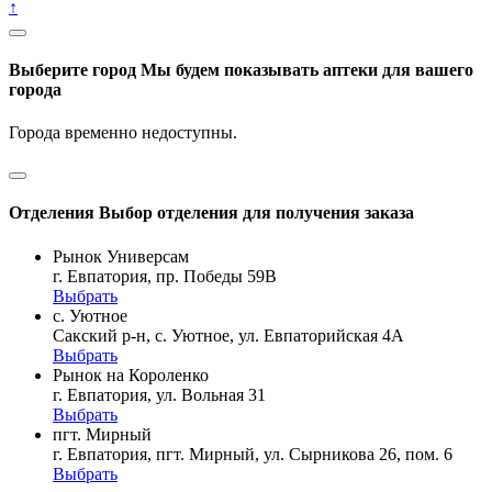
↑
Выберите город
Мы будем показывать аптеки для вашего
города
Города временно недоступны.
Отделения
Выбор отделения для получения заказа
Рынок Универсам
г. Евпатория, пр. Победы 59В
Выбрать
с. Уютное
Сакский р-н, с. Уютное, ул. Евпаторийская 4А
Выбрать
Рынок на Короленко
г. Евпатория, ул. Вольная 31
Выбрать
пгт. Мирный
г. Евпатория, пгт. Мирный, ул. Сырникова 26, пом. 6
Выбрать