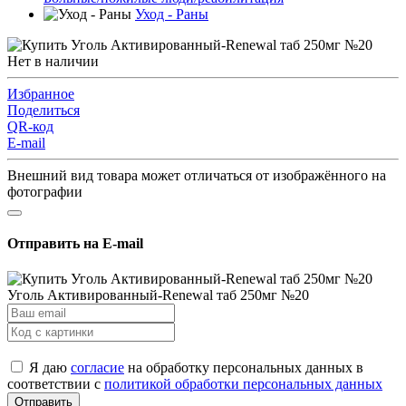
Уход - Раны
Нет в наличии
Избранное
Поделиться
QR-код
E-mail
Внешний вид товара может отличаться от изображённого на
фотографии
Отправить на E-mail
Уголь Активированный-Renewal таб 250мг №20
Я даю
согласие
на обработку персональных данных в
соответствии с
политикой обработки персональных данных
Отправить