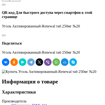
QR-код
Для быстрого доступа через смартфон к этой
странице
Уголь Активированный-Renewal таб 250мг №20
Поделиться
Уголь Активированный-Renewal таб 250мг №20
Информация о товаре
Характеристики
Производитель