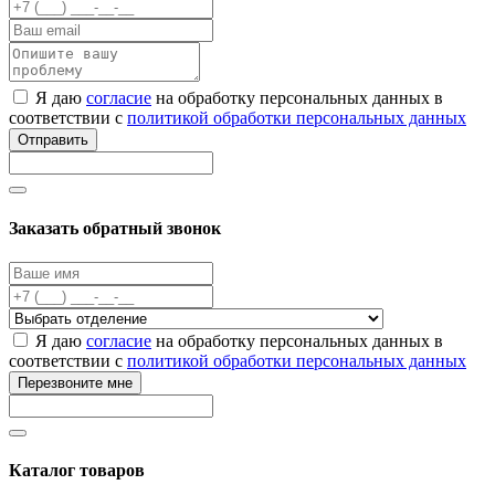
Я даю
согласие
на обработку персональных данных в
соответствии с
политикой обработки персональных данных
Отправить
Заказать обратный звонок
Я даю
согласие
на обработку персональных данных в
соответствии с
политикой обработки персональных данных
Перезвоните мне
Каталог товаров