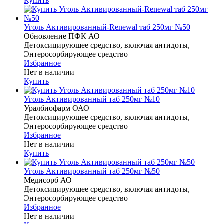
Купить
Уголь Активированный-Renewal таб 250мг №50
Обновление ПФК АО
Детоксицирующее средство, включая антидоты,
Энтеросорбирующее средство
Избранное
Нет в наличии
Купить
Уголь Активированный таб 250мг №10
Уралбиофарм ОАО
Детоксицирующее средство, включая антидоты,
Энтеросорбирующее средство
Избранное
Нет в наличии
Купить
Уголь Активированный таб 250мг №50
Медисорб АО
Детоксицирующее средство, включая антидоты,
Энтеросорбирующее средство
Избранное
Нет в наличии