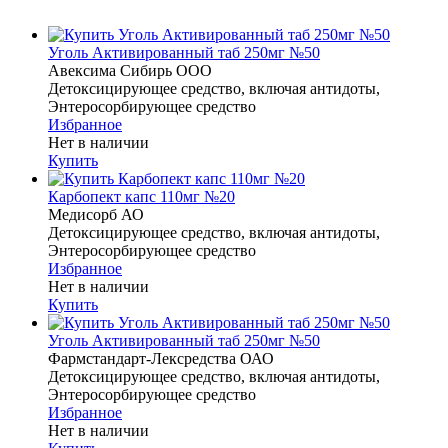
Уголь Активированный таб 250мг №50
Авексима Сибирь ООО
Детоксицирующее средство, включая антидоты,
Энтеросорбирующее средство
Избранное
Нет в наличии
Купить
Карбопект капс 110мг №20
Медисорб АО
Детоксицирующее средство, включая антидоты,
Энтеросорбирующее средство
Избранное
Нет в наличии
Купить
Уголь Активированный таб 250мг №50
Фармстандарт-Лексредства ОАО
Детоксицирующее средство, включая антидоты,
Энтеросорбирующее средство
Избранное
Нет в наличии