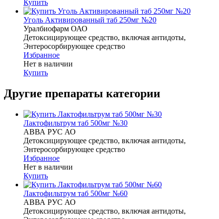
Купить
Уголь Активированный таб 250мг №20
Уралбиофарм ОАО
Детоксицирующее средство, включая антидоты,
Энтеросорбирующее средство
Избранное
Нет в наличии
Купить
Другие препараты категории
Лактофильтрум таб 500мг №30
АВВА РУС АО
Детоксицирующее средство, включая антидоты,
Энтеросорбирующее средство
Избранное
Нет в наличии
Купить
Лактофильтрум таб 500мг №60
АВВА РУС АО
Детоксицирующее средство, включая антидоты,