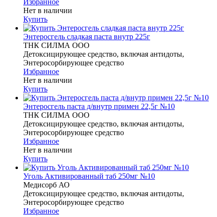
Избранное
Нет в наличии
Купить
Энтеросгель сладкая паста внутр 225г
ТНК СИЛМА ООО
Детоксицирующее средство, включая антидоты,
Энтеросорбирующее средство
Избранное
Нет в наличии
Купить
Энтеросгель паста д/внутр примен 22,5г №10
ТНК СИЛМА ООО
Детоксицирующее средство, включая антидоты,
Энтеросорбирующее средство
Избранное
Нет в наличии
Купить
Уголь Активированный таб 250мг №10
Медисорб АО
Детоксицирующее средство, включая антидоты,
Энтеросорбирующее средство
Избранное