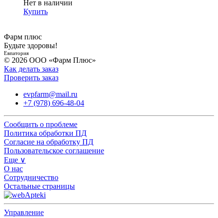
Нет в наличии
Купить
Фарм плюс
Будьте здоровы!
Евпатория
© 2026 ООО «Фарм Плюс»
Как делать заказ
Проверить заказ
evpfarm@mail.ru
+7 (978) 696-48-04
Сообщить о проблеме
Политика обработки ПД
Согласие на обработку ПД
Пользовательское соглашение
Еще ∨
О нас
Сотрудничество
Остальные страницы
Управление