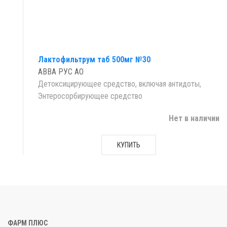
Лактофильтрум таб 500мг №30
АВВА РУС АО
Детоксицирующее средство, включая антидоты,
Энтеросорбирующее средство
Нет в наличии
КУПИТЬ
ФАРМ ПЛЮС