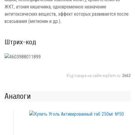
ЖКТ, атония кишечника, одновременное назначение
антитоксических веществ, эффект которых развивается после
всасывания (метионин и др.).
Штрих-код
Код товара на сайте evpfarm.ru:
2662
Аналоги