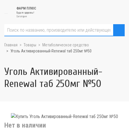
ФАРМ ПЛЮС
Будьте здоровы!
Евпатория
Главная
Товары
Метаболическое средство
Уголь Активированный-Renewal таб 250мг №50
Уголь Активированный-
Renewal таб 250мг №50
Нет в наличии