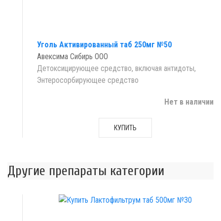
Уголь Активированный таб 250мг №50
Авексима Сибирь ООО
Детоксицирующее средство, включая антидоты,
Энтеросорбирующее средство
Нет в наличии
КУПИТЬ
Другие препараты категории