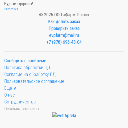
Будьте здоровы!
Евпатория
© 2026 ООО «Фарм Плюс»
Как делать заказ
Проверить заказ
evpfarm@mail.ru
+7 (978) 696-48-04
Сообщить о проблеме
Политика обработки ПД
Согласие на обработку ПД
Пользовательское соглашение
Еще ∨
О нас
Сотрудничество
Остальные страницы