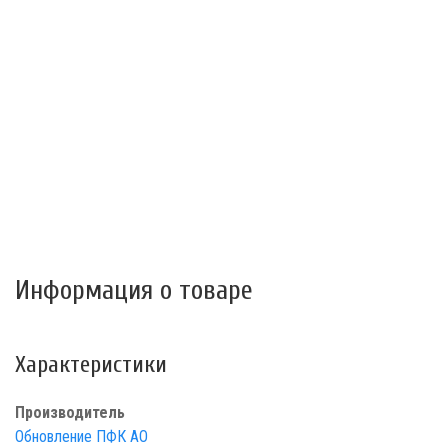
Информация о товаре
Характеристики
Производитель
Обновление ПФК АО