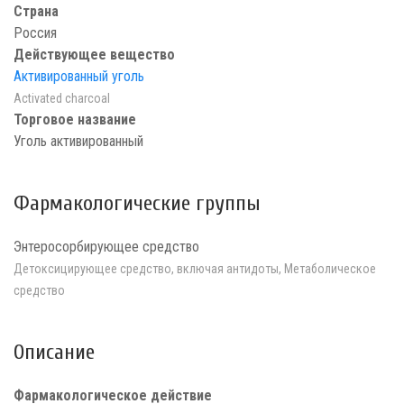
Страна
Россия
Действующее вещество
Активированный уголь
Activated charcoal
Торговое название
Уголь активированный
Фармакологические группы
Энтеросорбирующее средство
Детоксицирующее средство, включая антидоты, Метаболическое
средство
Описание
Фармакологическое действие