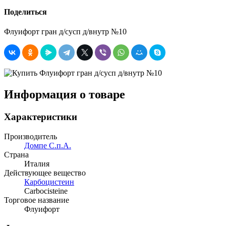
Поделиться
Флуифорт гран д/сусп д/внутр №10
Информация о товаре
Характеристики
Производитель
Домпе С.п.А.
Страна
Италия
Действующее вещество
Карбоцистеин
Carbocisteine
Торговое название
Флуифорт