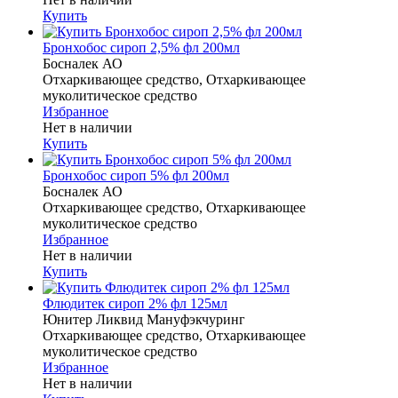
Купить
Бронхобос сироп 2,5% фл 200мл
Босналек АО
Отхаркивающее средство, Отхаркивающее
муколитическое средство
Избранное
Нет в наличии
Купить
Бронхобос сироп 5% фл 200мл
Босналек АО
Отхаркивающее средство, Отхаркивающее
муколитическое средство
Избранное
Нет в наличии
Купить
Флюдитек сироп 2% фл 125мл
Юнитер Ликвид Мануфэкчуринг
Отхаркивающее средство, Отхаркивающее
муколитическое средство
Избранное
Нет в наличии