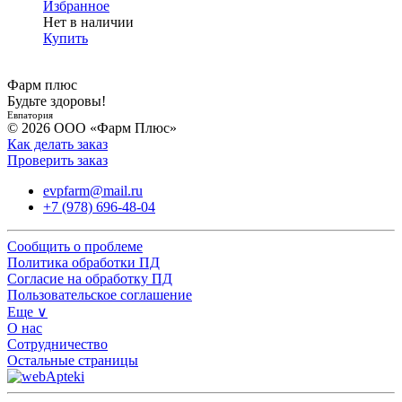
Избранное
Нет в наличии
Купить
Фарм плюс
Будьте здоровы!
Евпатория
© 2026 ООО «Фарм Плюс»
Как делать заказ
Проверить заказ
evpfarm@mail.ru
+7 (978) 696-48-04
Сообщить о проблеме
Политика обработки ПД
Согласие на обработку ПД
Пользовательское соглашение
Еще ∨
О нас
Сотрудничество
Остальные страницы