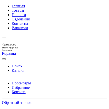
Главная
Товары
Новости
Отделения
Контакты
Вакансии
Фарм плюс
Будьте здоровы!
Евпатория
Корзина
Поиск
Каталог
Просмотры
Избранное
Корзина
Обратный звонок