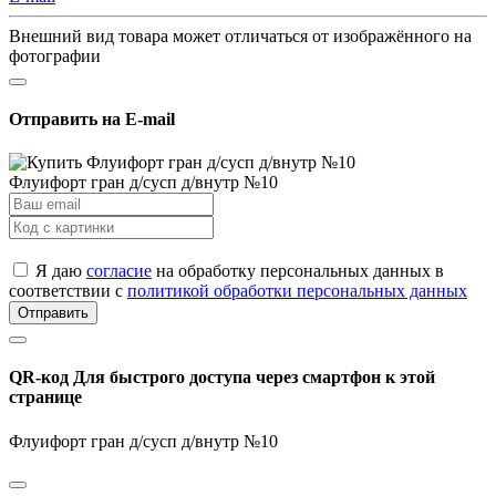
Внешний вид товара может отличаться от изображённого на
фотографии
Отправить на E-mail
Флуифорт гран д/сусп д/внутр №10
Я даю
согласие
на обработку персональных данных в
соответствии с
политикой обработки персональных данных
Отправить
QR-код
Для быстрого доступа через смартфон к этой
странице
Флуифорт гран д/сусп д/внутр №10