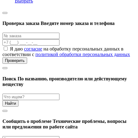
Выбрать
Проверка заказа
Введите номер заказа и телефона
Я даю
согласие
на обработку персональных данных в
соответствии с
политикой обработки персональных данных
Проверить
Поиск
По названию, производителю или действующему
веществу
Найти
Cообщить о проблеме
Технические проблемы, вопросы
или предложения по работе сайта