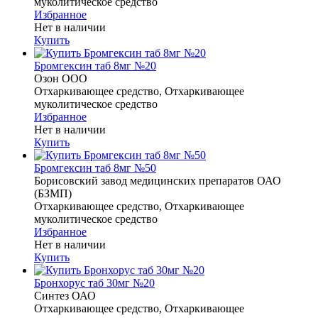
муколитическое средство
Избранное
Нет в наличии
Купить
Бромгексин таб 8мг №20
Озон ООО
Отхаркивающее средство, Отхаркивающее
муколитическое средство
Избранное
Нет в наличии
Купить
Бромгексин таб 8мг №50
Борисовский завод медицинских препаратов ОАО
(БЗМП)
Отхаркивающее средство, Отхаркивающее
муколитическое средство
Избранное
Нет в наличии
Купить
Бронхорус таб 30мг №20
Синтез ОАО
Отхаркивающее средство, Отхаркивающее