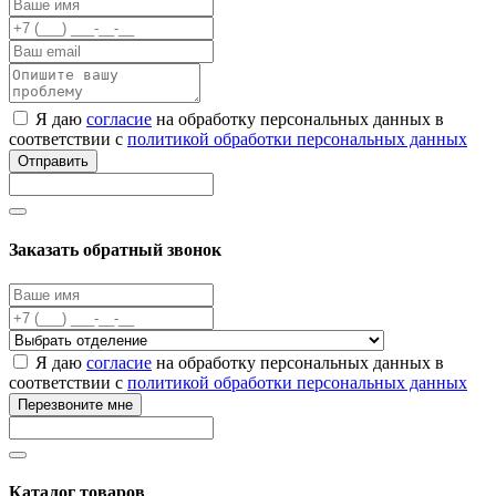
Я даю
согласие
на обработку персональных данных в
соответствии с
политикой обработки персональных данных
Отправить
Заказать обратный звонок
Я даю
согласие
на обработку персональных данных в
соответствии с
политикой обработки персональных данных
Перезвоните мне
Каталог товаров