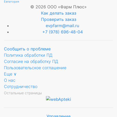
Евпатория
© 2026 ООО «Фарм Плюс»
Как делать заказ
Проверить заказ
evpfarm@mail.ru
+7 (978) 696-48-04
ующее
Сообщить о проблеме
Политика обработки ПД
ьное
Согласие на обработку ПД
Пользовательское соглашение
Еще ∨
О нас
Сотрудничество
Остальные страницы
Управление