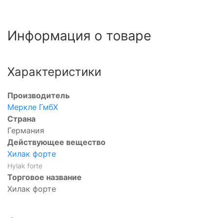
Информация о товаре
Характеристики
Производитель
Меркле ГмбХ
Страна
Германия
Действующее вещество
Хилак форте
Hylak forte
Торговое название
Хилак форте