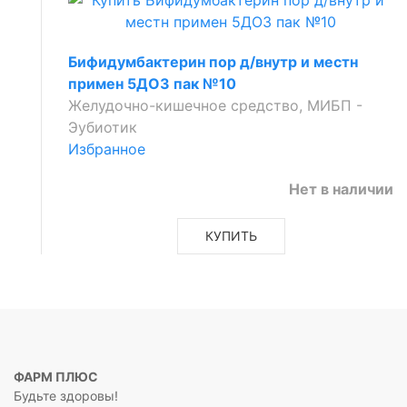
Бифидумбактерин пор д/внутр и местн
примен 5ДОЗ пак №10
Желудочно-кишечное средство, МИБП -
Эубиотик
Избранное
Нет в наличии
КУПИТЬ
ФАРМ ПЛЮС
Будьте здоровы!