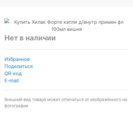
Нет в наличии
Избранное
Поделиться
QR-код
E-mail
Внешний вид товара может отличаться от изображённого на
фотографии