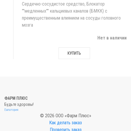
Сердечно-сосудистое средство, Блокатор
""медленных"" кальциевых каналов (БМКК) с
преимущественным влиянием на сосуды головного
мозга
Нет в наличии
КУПИТЬ
ФАРМ ПЛЮС
Будьте здоровы!
Евпатория
© 2026 ООО «Фарм Плюс»
Как делать заказ
Проверить заказ