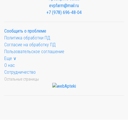
evpfarm@mail.ru
+7 (978) 696-48-04
Сообщить о проблеме
Политика обработки ПД
Согласие на обработку ПД
Пользовательское соглашение
Еще ∨
О нас
Сотрудничество
Остальные страницы
Мы будем показывать аптеки для вашего города