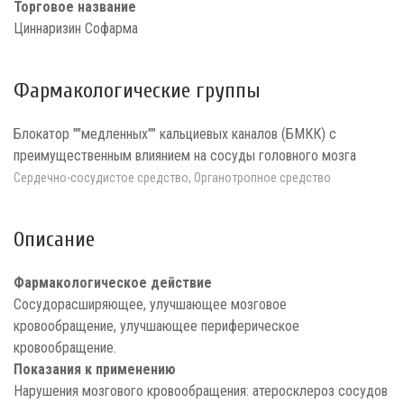
Торговое название
Циннаризин Софарма
Фармакологические группы
Блокатор ""медленных"" кальциевых каналов (БМКК) с
преимущественным влиянием на сосуды головного мозга
Сердечно-сосудистое средство, Органотропное средство
Описание
Фармакологическое действие
Сосудорасширяющее, улучшающее мозговое
кровообращение, улучшающее периферическое
кровообращение.
Показания к применению
Нарушения мозгового кровообращения: атеросклероз сосудов