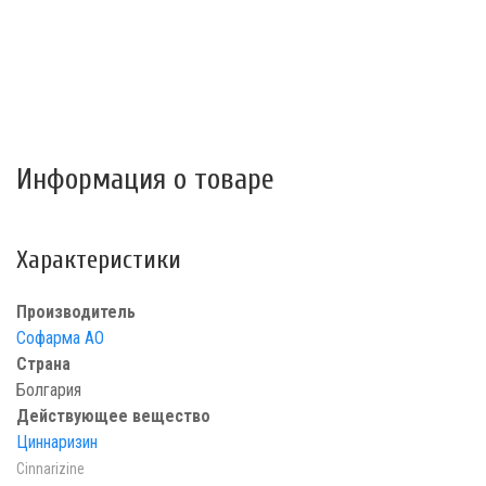
Информация о товаре
Характеристики
Производитель
Софарма АО
Страна
Болгария
Действующее вещество
Циннаризин
Cinnarizine