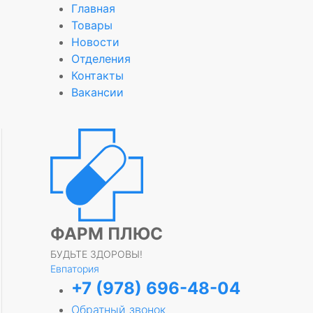
Главная
Товары
Новости
Отделения
е
Контакты
Вакансии
ФАРМ ПЛЮС
БУДЬТЕ ЗДОРОВЫ!
Евпатория
+7 (978) 696-48-04
Обратный звонок