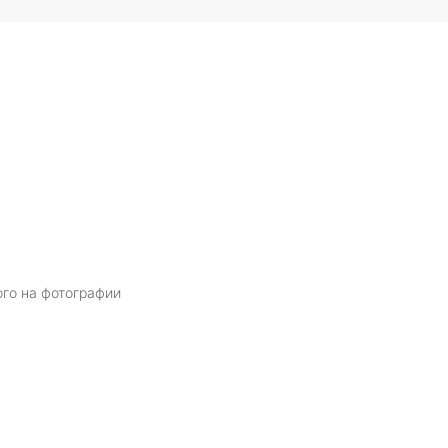
ого на фотографии