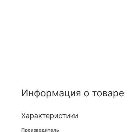
Информация о товаре
Характеристики
Производитель