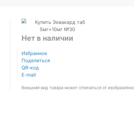
Нет в наличии
Избранное
Поделиться
QR-код
E-mail
Внешний вид товара может отличаться от изображённ