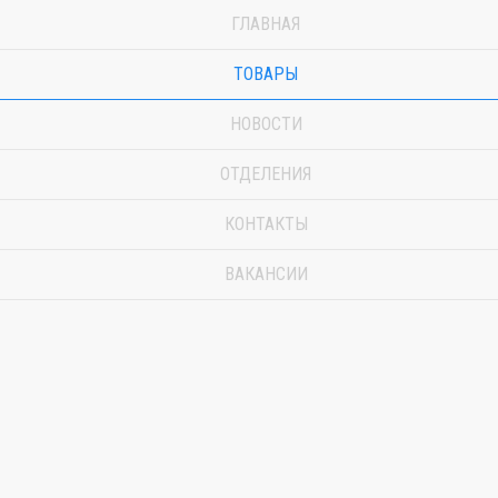
ГЛАВНАЯ
ТОВАРЫ
НОВОСТИ
ОТДЕЛЕНИЯ
КОНТАКТЫ
ВАКАНСИИ