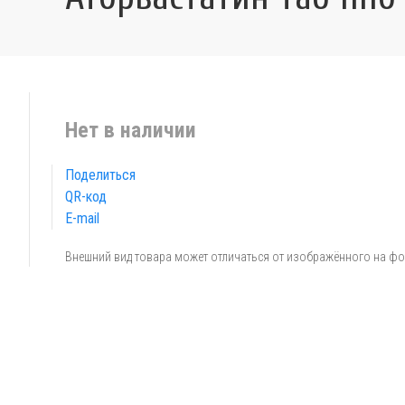
Нет в наличии
Поделиться
QR-код
E-mail
Внешний вид товара может отличаться от изображённого на ф