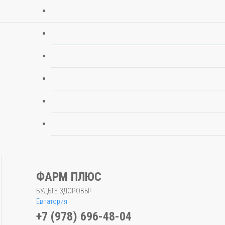
ФАРМ ПЛЮС
БУДЬТЕ ЗДОРОВЫ!
Евпатория
+7 (978) 696-48-04