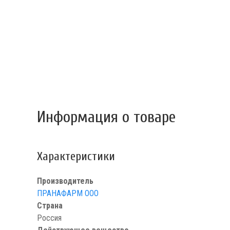
Информация о товаре
Характеристики
Производитель
ПРАНАФАРМ ООО
Страна
Россия