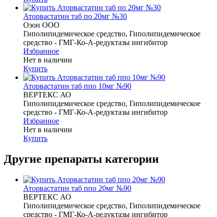
Аторвастатин таб по 20мг №30
Озон ООО
Гиполипидемическое средство, Гиполипидемическое
средство - ГМГ-Ко-А-редуктазы ингибитор
Избранное
Нет в наличии
Купить
Аторвастатин таб ппо 10мг №90
ВЕРТЕКС АО
Гиполипидемическое средство, Гиполипидемическое
средство - ГМГ-Ко-А-редуктазы ингибитор
Избранное
Нет в наличии
Купить
Другие препараты категории
Аторвастатин таб ппо 20мг №90
ВЕРТЕКС АО
Гиполипидемическое средство, Гиполипидемическое
средство - ГМГ-Ко-А-редуктазы ингибитор