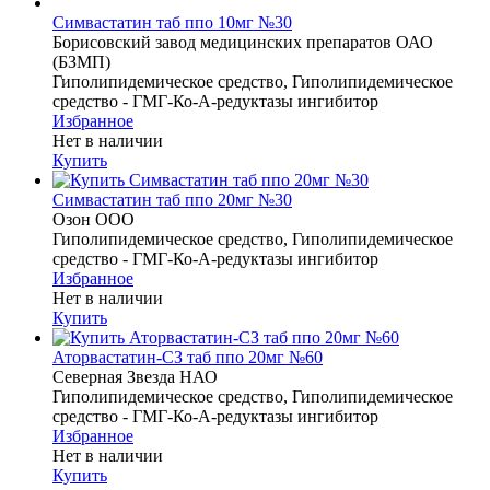
Симвастатин таб ппо 10мг №30
Борисовский завод медицинских препаратов ОАО
(БЗМП)
Гиполипидемическое средство, Гиполипидемическое
средство - ГМГ-Ко-А-редуктазы ингибитор
Избранное
Нет в наличии
Купить
Симвастатин таб ппо 20мг №30
Озон ООО
Гиполипидемическое средство, Гиполипидемическое
средство - ГМГ-Ко-А-редуктазы ингибитор
Избранное
Нет в наличии
Купить
Аторвастатин-СЗ таб ппо 20мг №60
Северная Звезда НАО
Гиполипидемическое средство, Гиполипидемическое
средство - ГМГ-Ко-А-редуктазы ингибитор
Избранное
Нет в наличии
Купить