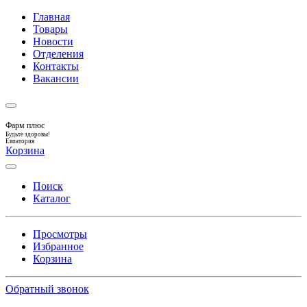
Главная
Товары
Новости
Отделения
Контакты
Вакансии
Фарм плюс
Будьте здоровы!
Евпатория
Корзина
Поиск
Каталог
Просмотры
Избранное
Корзина
Обратный звонок