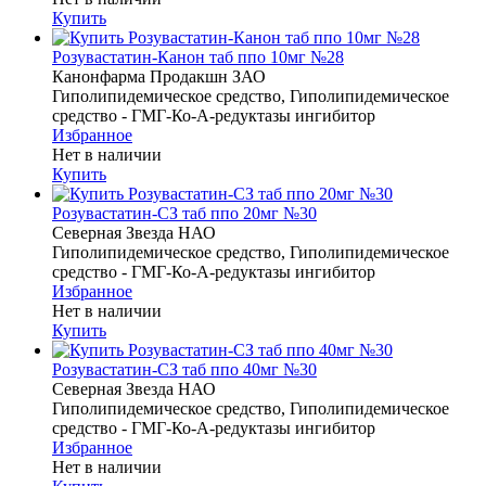
Купить
Розувастатин-Канон таб ппо 10мг №28
Канонфарма Продакшн ЗАО
Гиполипидемическое средство, Гиполипидемическое
средство - ГМГ-Ко-А-редуктазы ингибитор
Избранное
Нет в наличии
Купить
Розувастатин-СЗ таб ппо 20мг №30
Северная Звезда НАО
Гиполипидемическое средство, Гиполипидемическое
средство - ГМГ-Ко-А-редуктазы ингибитор
Избранное
Нет в наличии
Купить
Розувастатин-СЗ таб ппо 40мг №30
Северная Звезда НАО
Гиполипидемическое средство, Гиполипидемическое
средство - ГМГ-Ко-А-редуктазы ингибитор
Избранное
Нет в наличии