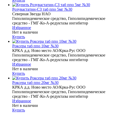
Купить
Розувастатин-СЗ таб ппо 5мг №30
Северная Звезда НАО
Гиполипидемическое средство, Гиполипидемическое
средство - ГМГ-Ко-А-редуктазы ингибитор
Избранное
Нет в наличии
Купить
Роксера таб ппо 10мг №30
КРКА д.д. Ново место АО/Крка-Рус ООО
Гиполипидемическое средство, Гиполипидемическое
средство - ГМГ-Ко-А-редуктазы ингибитор
Избранное
Нет в наличии
Купить
Роксера таб ппо 20мг №30
КРКА д.д. Ново место АО/Крка-Рус ООО
Гиполипидемическое средство, Гиполипидемическое
средство - ГМГ-Ко-А-редуктазы ингибитор
Избранное
Нет в наличии
Купить