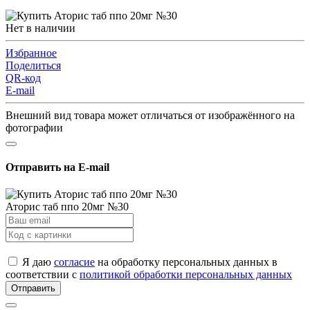
Нет в наличии
Избранное
Поделиться
QR-код
E-mail
Внешний вид товара может отличаться от изображённого на
фотографии
Отправить на E-mail
Аторис таб ппо 20мг №30
Я даю
согласие
на обработку персональных данных в
соответствии с
политикой обработки персональных данных
Отправить