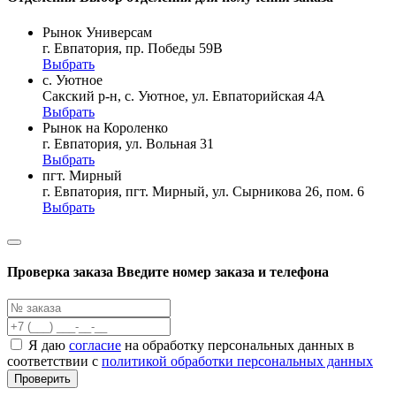
Рынок Универсам
г. Евпатория, пр. Победы 59В
Выбрать
с. Уютное
Сакский р-н, с. Уютное, ул. Евпаторийская 4А
Выбрать
Рынок на Короленко
г. Евпатория, ул. Вольная 31
Выбрать
пгт. Мирный
г. Евпатория, пгт. Мирный, ул. Сырникова 26, пом. 6
Выбрать
Проверка заказа
Введите номер заказа и телефона
Я даю
согласие
на обработку персональных данных в
соответствии с
политикой обработки персональных данных
Проверить