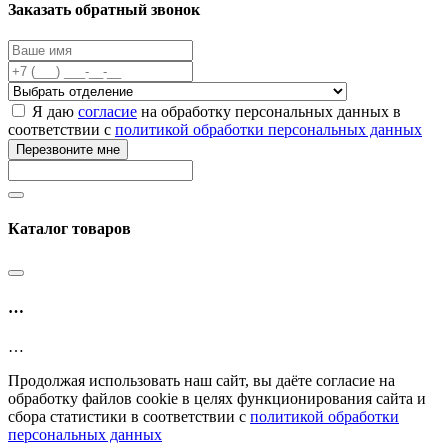
Заказать обратный звонок
Я даю
согласие
на обработку персональных данных в
соответствии с
политикой обработки персональных данных
Перезвоните мне
Каталог товаров
…
…
Продолжая использовать наш сайт, вы даёте согласие на
обработку файлов cookie в целях функционирования сайта и
сбора статистики в соответствии с
политикой обработки
персональных данных