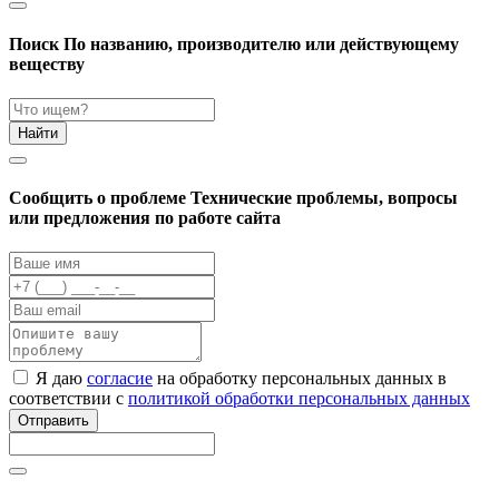
Поиск
По названию, производителю или действующему
веществу
Найти
Cообщить о проблеме
Технические проблемы, вопросы
или предложения по работе сайта
Я даю
согласие
на обработку персональных данных в
соответствии с
политикой обработки персональных данных
Отправить