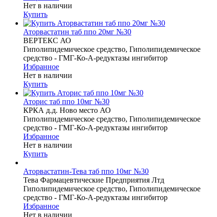
Нет в наличии
Купить
Аторвастатин таб ппо 20мг №30
ВЕРТЕКС АО
Гиполипидемическое средство, Гиполипидемическое
средство - ГМГ-Ко-А-редуктазы ингибитор
Избранное
Нет в наличии
Купить
Аторис таб ппо 10мг №30
КРКА д.д. Ново место АО
Гиполипидемическое средство, Гиполипидемическое
средство - ГМГ-Ко-А-редуктазы ингибитор
Избранное
Нет в наличии
Купить
Аторвастатин-Тева таб ппо 10мг №30
Тева Фармацевтические Предприятия Лтд
Гиполипидемическое средство, Гиполипидемическое
средство - ГМГ-Ко-А-редуктазы ингибитор
Избранное
Нет в наличии