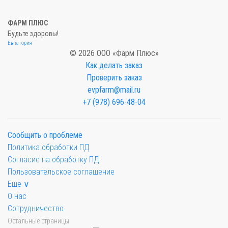
ФАРМ ПЛЮС
Будьте здоровы!
Евпатория
© 2026 ООО «Фарм Плюс»
Как делать заказ
Проверить заказ
evpfarm@mail.ru
+7 (978) 696-48-04
Сообщить о проблеме
Политика обработки ПД
Согласие на обработку ПД
Пользовательское соглашение
Еще ∨
О нас
Сотрудничество
Остальные страницы