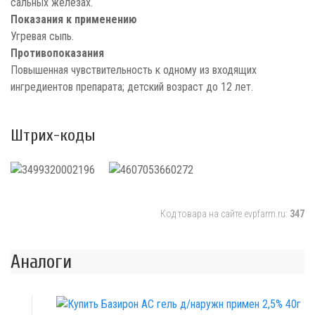
сальных железах.
Показания к применению
Угревая сыпь.
Противопоказания
Повышенная чувствительность к одному из входящих
ингредиентов препарата; детский возраст до 12 лет.
Штрих-коды
Код товара на сайте evpfarm.ru:
347
Аналоги