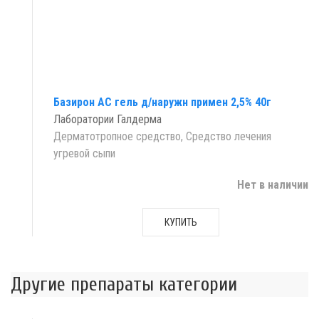
Базирон АС гель д/наружн примен 2,5% 40г
Лаборатории Галдерма
Дерматотропное средство, Средство лечения
угревой сыпи
Нет в наличии
КУПИТЬ
Другие препараты категории