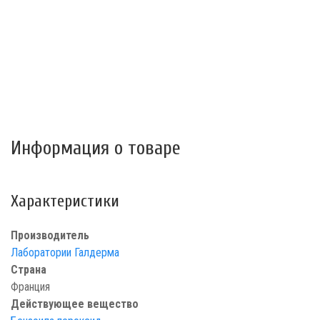
Информация о товаре
Характеристики
Производитель
Лаборатории Галдерма
Страна
Франция
Действующее вещество