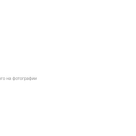
ого на фотографии