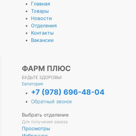
Главная
Товары
Новости
Отделения
е
Контакты
Вакансии
ФАРМ ПЛЮС
БУДЬТЕ ЗДОРОВЫ!
Евпатория
+7 (978) 696-48-04
Обратный звонок
Выбрать отделение
Для получения заказа
Просмотры
Избранное