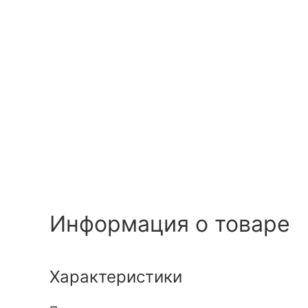
Информация о товаре
Характеристики