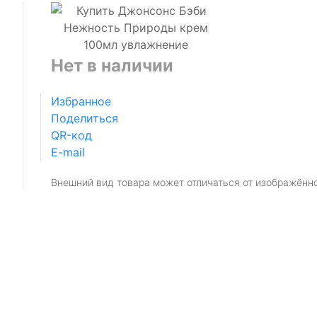
Нет в наличии
Избранное
Поделиться
QR-код
E-mail
Внешний вид товара может отличаться от изображённ