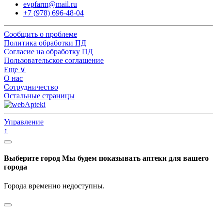
evpfarm@mail.ru
+7 (978) 696-48-04
Сообщить о проблеме
Политика обработки ПД
Согласие на обработку ПД
Пользовательское соглашение
Еще ∨
О нас
Сотрудничество
Остальные страницы
Управление
↑
Выберите город
Мы будем показывать аптеки для вашего
города
Города временно недоступны.