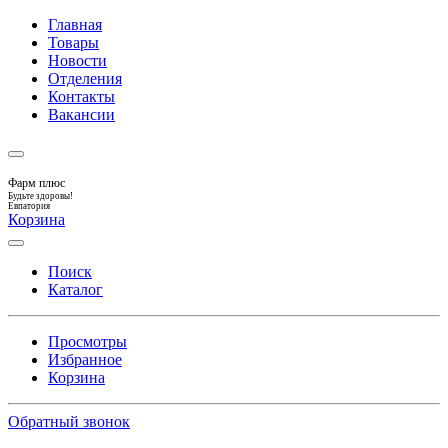
Главная
Товары
Новости
Отделения
Контакты
Вакансии
Фарм плюс
Будьте здоровы!
Евпатория
Корзина
Поиск
Каталог
Просмотры
Избранное
Корзина
Обратный звонок