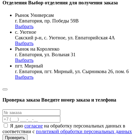
Отделения
Выбор отделения для получения заказа
Рынок Универсам
г. Евпатория, пр. Победы 59В
Выбрать
с. Уютное
Сакский р-н, с. Уютное, ул. Евпаторийская 4А
Выбрать
Рынок на Короленко
г. Евпатория, ул. Вольная 31
Выбрать
пгт. Мирный
г. Евпатория, пгт. Мирный, ул. Сырникова 26, пом. 6
Выбрать
Проверка заказа
Введите номер заказа и телефона
Я даю
согласие
на обработку персональных данных в
соответствии с
политикой обработки персональных данных
Проверить