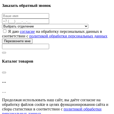
Заказать обратный звонок
Я даю
согласие
на обработку персональных данных в
соответствии с
политикой обработки персональных данных
Перезвоните мне
Каталог товаров
…
…
Продолжая использовать наш сайт, вы даёте согласие на
обработку файлов cookie в целях функционирования сайта и
сбора статистики в соответствии с
политикой обработки
персональных данных