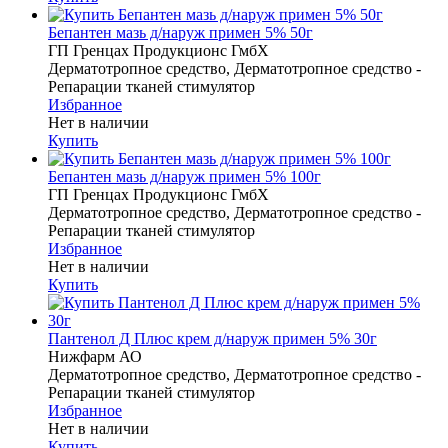
Бепантен мазь д/наруж примен 5% 50г
ГП Гренцах Продукционс ГмбХ
Дерматотропное средство, Дерматотропное средство -
Репарации тканей стимулятор
Избранное
Нет в наличии
Купить
Бепантен мазь д/наруж примен 5% 100г
ГП Гренцах Продукционс ГмбХ
Дерматотропное средство, Дерматотропное средство -
Репарации тканей стимулятор
Избранное
Нет в наличии
Купить
Пантенол Д Плюс крем д/наруж примен 5% 30г
Нижфарм АО
Дерматотропное средство, Дерматотропное средство -
Репарации тканей стимулятор
Избранное
Нет в наличии
Купить