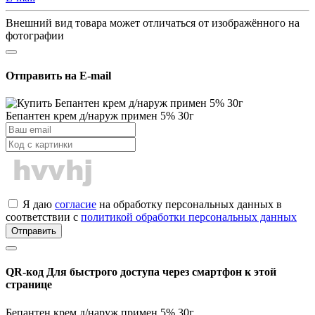
Внешний вид товара может отличаться от изображённого на
фотографии
Отправить на E-mail
Бепантен крем д/наруж примен 5% 30г
Я даю
согласие
на обработку персональных данных в
соответствии с
политикой обработки персональных данных
Отправить
QR-код
Для быстрого доступа через смартфон к этой
странице
Бепантен крем д/наруж примен 5% 30г