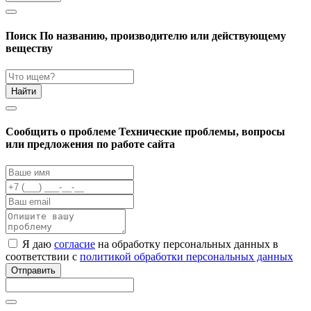
Поиск
По названию, производителю или действующему
веществу
Найти
Cообщить о проблеме
Технические проблемы, вопросы
или предложения по работе сайта
Я даю
согласие
на обработку персональных данных в
соответствии с
политикой обработки персональных данных
Отправить