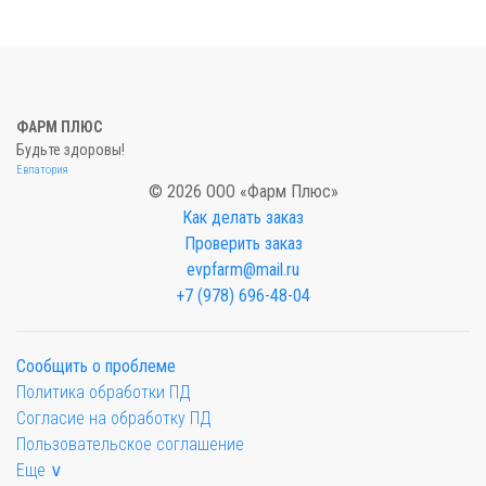
ФАРМ ПЛЮС
Будьте здоровы!
Евпатория
© 2026 ООО «Фарм Плюс»
Как делать заказ
Проверить заказ
evpfarm@mail.ru
+7 (978) 696-48-04
Сообщить о проблеме
Политика обработки ПД
Согласие на обработку ПД
Пользовательское соглашение
Еще ∨