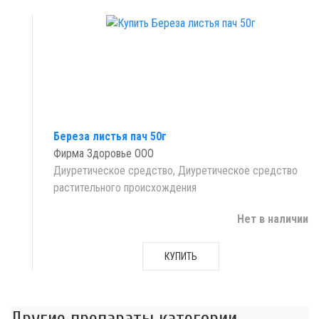
Береза листья пач 50г
Фирма Здоровье ООО
Диуретическое средство, Диуретическое средство
растительного происхождения
Нет в наличии
КУПИТЬ
Другие препараты категории