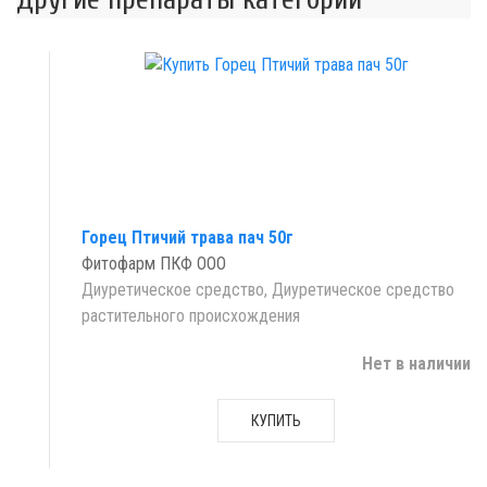
Горец Птичий трава пач 50г
Фитофарм ПКФ ООО
Диуретическое средство, Диуретическое средство
растительного происхождения
Нет в наличии
КУПИТЬ