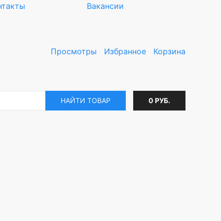
нтакты
Вакансии
Просмотры
Избранное
Корзина
НАЙТИ ТОВАР
0 РУБ.