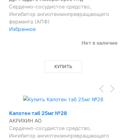
Сердечно-сосудистое средство,
Ингибитор ангиотензинпревращающего
фермента (АПФ)
Избранное
Нет в наличии
КУПИТЬ
Капотен таб 25мг №28
АКРИХИН АО
Сердечно-сосудистое средство,
Ингибитор ангиотензинпревращающего