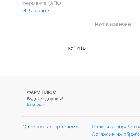
фермента (АПФ)
Избранное
Нет в наличии
КУПИТЬ
ФАРМ ПЛЮС
Будьте здоровы!
Евпатория
Сообщить о проблеме
Политика обработк
Согласие на обраб