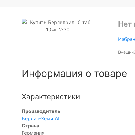
Нет 
Избра
Внешний
Информация о товаре
Характеристики
Производитель
Берлин-Хеми АГ
Страна
Германия