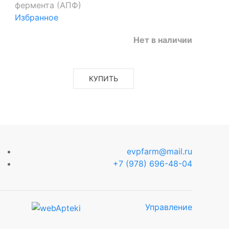
фермента (АПФ)
Избранное
Нет в наличии
КУПИТЬ
evpfarm@mail.ru
+7 (978) 696-48-04
Управление