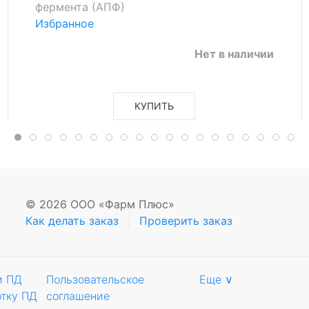
фермента (АПФ)
Избранное
Нет в наличии
КУПИТЬ
© 2026 ООО «Фарм Плюс»
Как делать заказ
Проверить заказ
и ПД
Пользовательское
Еще ∨
отку ПД
соглашение