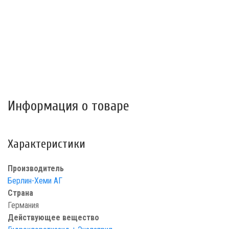
Информация о товаре
Характеристики
Производитель
Берлин-Хеми АГ
Страна
Германия
Действующее вещество