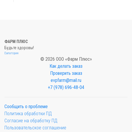
ФАРМ ПЛЮС
Будьте здоровы!
Евпатория
© 2026 ООО «Фарм Плюс»
Как делать заказ
Проверить заказ
evpfarm@mail.ru
+7 (978) 696-48-04
Сообщить о проблеме
Политика обработки ПД
Согласие на обработку ПД
Пользовательское соглашение