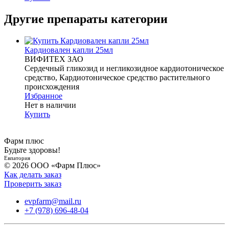
Другие препараты категории
Кардиовален капли 25мл
ВИФИТЕХ ЗАО
Сердечный гликозид и негликозидное кардиотоническое
средство, Кардиотоническое средство растительного
происхождения
Избранное
Нет в наличии
Купить
Фарм плюс
Будьте здоровы!
Евпатория
© 2026 ООО «Фарм Плюс»
Как делать заказ
Проверить заказ
evpfarm@mail.ru
+7 (978) 696-48-04