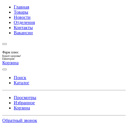
Главная
Товары
Новости
Отделения
Контакты
Вакансии
Фарм плюс
Будьте здоровы!
Евпатория
Корзина
Поиск
Каталог
Просмотры
Избранное
Корзина
Обратный звонок