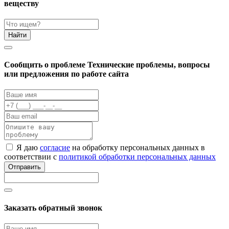
веществу
Найти
Cообщить о проблеме
Технические проблемы, вопросы
или предложения по работе сайта
Я даю
согласие
на обработку персональных данных в
соответствии с
политикой обработки персональных данных
Отправить
Заказать обратный звонок