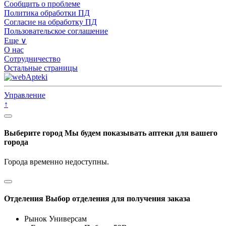
Сообщить о проблеме
Политика обработки ПД
Согласие на обработку ПД
Пользовательское соглашение
Еще ∨
О нас
Сотрудничество
Остальные страницы
Управление
↑
Выберите город
Мы будем показывать аптеки для вашего
города
Города временно недоступны.
Отделения
Выбор отделения для получения заказа
Рынок Универсам