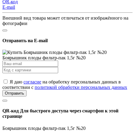
QR-код
E-mail
Внешний вид товара может отличаться от изображённого на
фотографии
Отправить на E-mail
Боярышник плоды фильтр-пак 1,5г №20
Я даю
согласие
на обработку персональных данных в
соответствии с
политикой обработки персональных данных
Отправить
QR-код
Для быстрого доступа через смартфон к этой
странице
Боярышник плоды фильтр-пак 1,5г №20