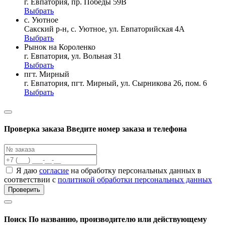
г. Евпатория, пр. Победы 59В
Выбрать
с. Уютное
Сакский р-н, с. Уютное, ул. Евпаторийская 4А
Выбрать
Рынок на Короленко
г. Евпатория, ул. Вольная 31
Выбрать
пгт. Мирный
г. Евпатория, пгт. Мирный, ул. Сырникова 26, пом. 6
Выбрать
Проверка заказа
Введите номер заказа и телефона
Я даю
согласие
на обработку персональных данных в
соответствии с
политикой обработки персональных данных
Проверить
Поиск
По названию, производителю или действующему