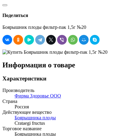
Поделиться
Боярышник плоды фильтр-пак 1,5г №20
Информация о товаре
Характеристики
Производитель
Фирма Здоровье ООО
Страна
Россия
Действующее вещество
Боярышника плоды
Crataegi fructus
Торговое название
Боярышника плоды