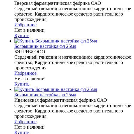
Тверская фармацевтическая фабрика ОАО
Сердечный гликозид и негликозидное кардиотоническое
средство, Кардиотоническое средство растительного
происхождения
Избранное
Нет в наличии
Купить
Боярышник настойка фл 25мл
БЭГРИФ ООО
Сердечный гликозид и негликозидное кардиотоническое
средство, Кардиотоническое средство растительного
происхождения
Избранное
Нет в наличии
Купить
Боярышник настойка фл 25мл
Ивановская фармацевтическая фабрика ОАО
Сердечный гликозид и негликозидное кардиотоническое
средство, Кардиотоническое средство растительного
происхождения
Избранное
Нет в наличии
Купить