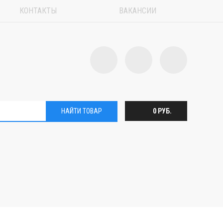
КОНТАКТЫ
ВАКАНСИИ
НАЙТИ ТОВАР
0 РУБ.