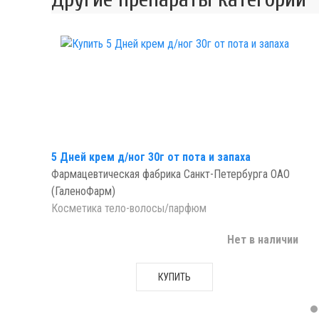
5 Дней крем д/ног 30г от пота и запаха
Фармацевтическая фабрика Санкт-Петербурга ОАО
(ГаленоФарм)
Косметика тело-волосы/парфюм
Нет в наличии
КУПИТЬ