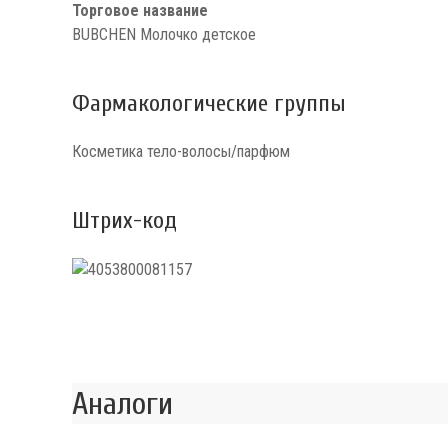
Торговое название
BUBCHEN Молочко детское
Фармакологические группы
Косметика тело-волосы/парфюм
Штрих-код
Аналоги