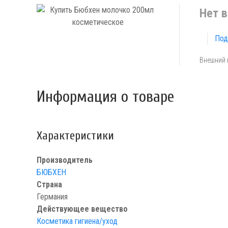
Нет в
Под
Внешний 
Информация о товаре
Характеристики
Производитель
БЮБХЕН
Страна
Германия
Действующее вещество
Косметика гигиена/уход