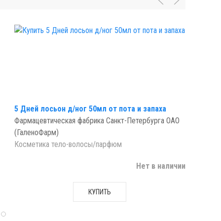
5 Дней лосьон д/ног 50мл от пота и запаха
Фармацевтическая фабрика Санкт-Петербурга ОАО
(ГаленоФарм)
Косметика тело-волосы/парфюм
Нет в наличии
КУПИТЬ