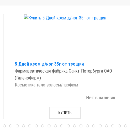
5 Дней крем д/ног 35г от трещин
Фармацевтическая фабрика Санкт-Петербурга ОАО
(ГаленоФарм)
Косметика тело-волосы/парфюм
Нет в наличии
КУПИТЬ