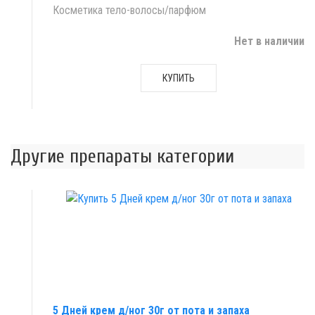
Косметика тело-волосы/парфюм
Нет в наличии
КУПИТЬ
Другие препараты категории
5 Дней крем д/ног 30г от пота и запаха