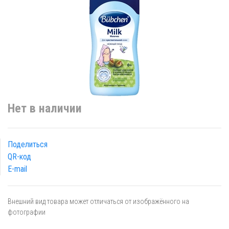
Нет в наличии
Поделиться
QR-код
E-mail
Внешний вид товара может отличаться от изображённого на
фотографии