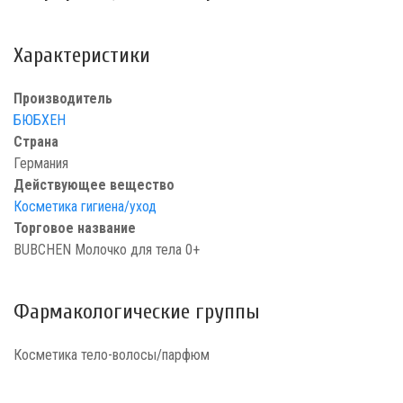
Характеристики
Производитель
БЮБХЕН
Страна
Германия
Действующее вещество
Косметика гигиена/уход
Торговое название
BUBCHEN Молочко для тела 0+
Фармакологические группы
Косметика тело-волосы/парфюм