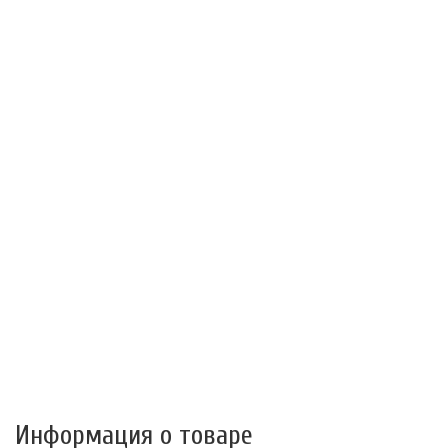
Информация о товаре