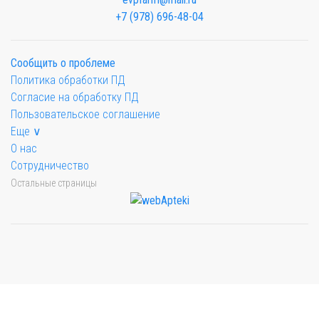
+7 (978) 696-48-04
Сообщить о проблеме
Политика обработки ПД
Согласие на обработку ПД
Пользовательское соглашение
Еще ∨
О нас
Сотрудничество
Остальные страницы
Мы будем показывать аптеки для вашего города