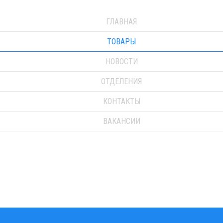
ГЛАВНАЯ
ТОВАРЫ
НОВОСТИ
ОТДЕЛЕНИЯ
КОНТАКТЫ
ВАКАНСИИ