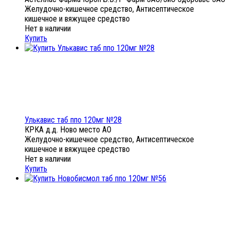
Желудочно-кишечное средство, Антисептическое
кишечное и вяжущее средство
Нет в наличии
Купить
Улькавис таб ппо 120мг №28
КРКА д.д. Ново место АО
Желудочно-кишечное средство, Антисептическое
кишечное и вяжущее средство
Нет в наличии
Купить