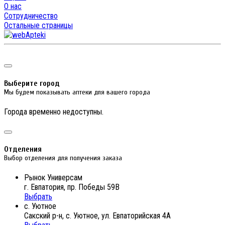
О нас
Сотрудничество
Остальные страницы
Выберите город
Мы будем показывать аптеки для вашего города
Города временно недоступны.
Отделения
Выбор отделения для получения заказа
Рынок Универсам
г. Евпатория, пр. Победы 59В
Выбрать
с. Уютное
Сакский р-н, с. Уютное, ул. Евпаторийская 4А