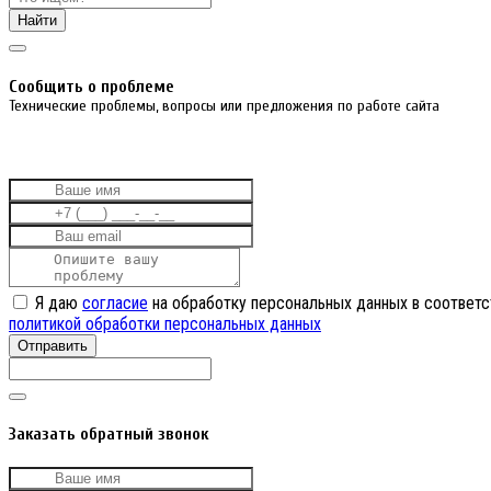
Найти
Cообщить о проблеме
Технические проблемы, вопросы или предложения по работе сайта
Я даю
согласие
на обработку персональных данных в соответс
политикой обработки персональных данных
Отправить
Заказать обратный звонок