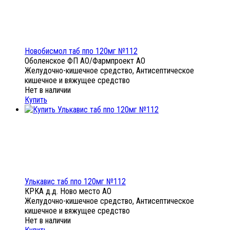
Новобисмол таб ппо 120мг №112
Оболенское ФП АО/Фармпроект АО
Желудочно-кишечное средство, Антисептическое
кишечное и вяжущее средство
Нет в наличии
Купить
Улькавис таб ппо 120мг №112
КРКА д.д. Ново место АО
Желудочно-кишечное средство, Антисептическое
кишечное и вяжущее средство
Нет в наличии