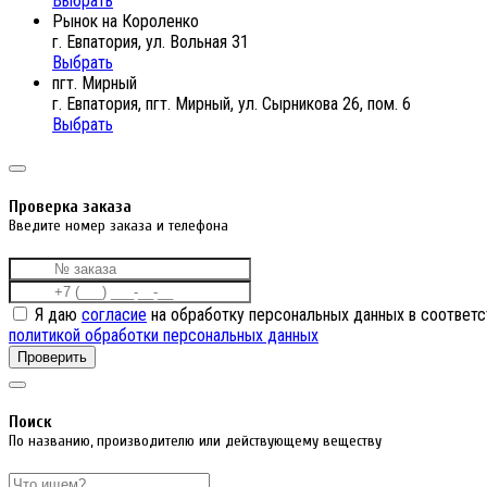
Выбрать
Рынок на Короленко
г. Евпатория, ул. Вольная 31
Выбрать
пгт. Мирный
г. Евпатория, пгт. Мирный, ул. Сырникова 26, пом. 6
Выбрать
Проверка заказа
Введите номер заказа и телефона
Я даю
согласие
на обработку персональных данных в соответс
политикой обработки персональных данных
Проверить
Поиск
По названию, производителю или действующему веществу