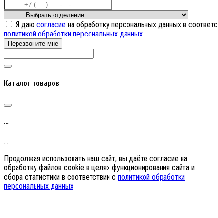
Я даю
согласие
на обработку персональных данных в соответс
политикой обработки персональных данных
Перезвоните мне
Каталог товаров
…
…
Продолжая использовать наш сайт, вы даёте согласие на
обработку файлов cookie в целях функционирования сайта и
сбора статистики в соответствии с
политикой обработки
персональных данных