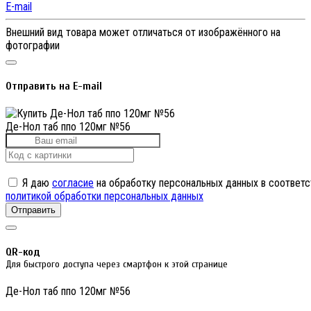
E-mail
Внешний вид товара может отличаться от изображённого на
фотографии
Отправить на E-mail
Де-Нол таб ппо 120мг №56
Я даю
согласие
на обработку персональных данных в соответс
политикой обработки персональных данных
Отправить
QR-код
Для быстрого доступа через смартфон к этой странице
Де-Нол таб ппо 120мг №56