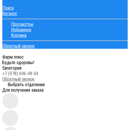
Поиск
Каталог
Просмотры
Избранное
Корзина
Обратный звонок
Фарм плюс
Будьте здоровы!
Евпатория
+7 (978) 696-48-04
Обратный звонок
Выбрать отделение
Для получения заказа