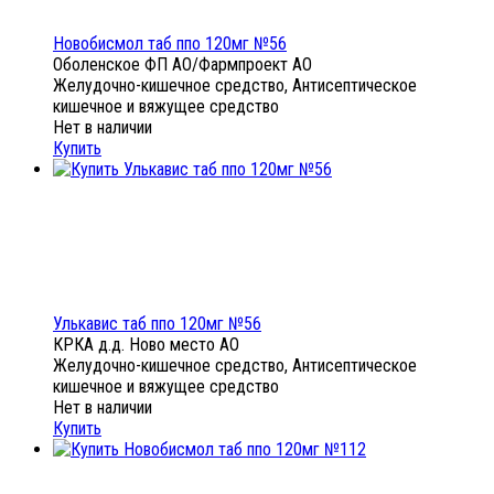
Новобисмол таб ппо 120мг №56
Оболенское ФП АО/Фармпроект АО
Желудочно-кишечное средство, Антисептическое
кишечное и вяжущее средство
Нет в наличии
Купить
Улькавис таб ппо 120мг №56
КРКА д.д. Ново место АО
Желудочно-кишечное средство, Антисептическое
кишечное и вяжущее средство
Нет в наличии
Купить