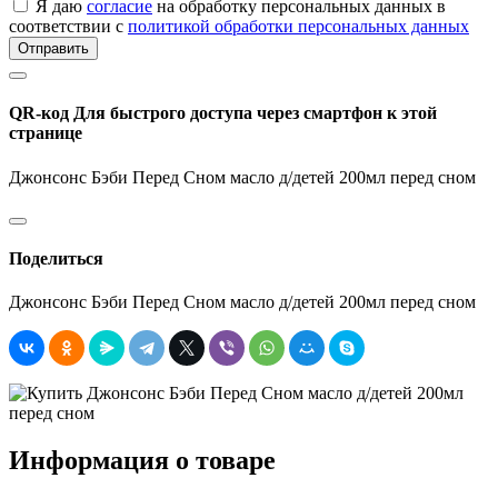
Я даю
согласие
на обработку персональных данных в
соответствии с
политикой обработки персональных данных
Отправить
QR-код
Для быстрого доступа через смартфон к этой
странице
Джонсонс Бэби Перед Сном масло д/детей 200мл перед сном
Поделиться
Джонсонс Бэби Перед Сном масло д/детей 200мл перед сном
Информация о товаре