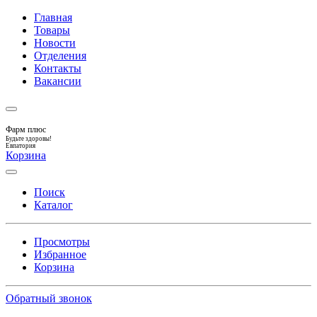
Главная
Товары
Новости
Отделения
Контакты
Вакансии
Фарм плюс
Будьте здоровы!
Евпатория
Корзина
Поиск
Каталог
Просмотры
Избранное
Корзина
Обратный звонок