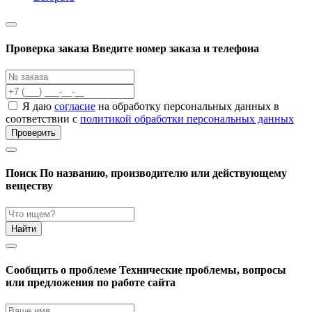
Проверка заказа
Введите номер заказа и телефона
Я даю
согласие
на обработку персональных данных в
соответствии с
политикой обработки персональных данных
Проверить
Поиск
По названию, производителю или действующему
веществу
Найти
Cообщить о проблеме
Технические проблемы, вопросы
или предложения по работе сайта