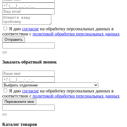
Я даю
согласие
на обработку персональных данных в
соответствии с
политикой обработки персональных данных
Отправить
Заказать обратный звонок
Я даю
согласие
на обработку персональных данных в
соответствии с
политикой обработки персональных данных
Перезвоните мне
Каталог товаров