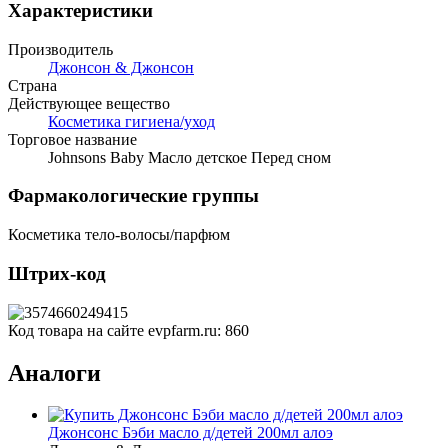
Характеристики
Производитель
Джонсон & Джонсон
Страна
Действующее вещество
Косметика гигиена/уход
Торговое название
Johnsons Baby Масло детское Перед сном
Фармакологические группы
Косметика тело-волосы/парфюм
Штрих-код
Код товара на сайте evpfarm.ru:
860
Аналоги
Джонсонс Бэби масло д/детей 200мл алоэ