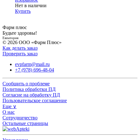
Нет в наличии
Купить
Фарм плюс
Будьте здоровы!
Евпатория
© 2026 ООО «Фарм Плюс»
Как делать заказ
Проверить заказ
evpfarm@mail.ru
+7 (978) 696-48-04
Сообщить о проблеме
Политика обработки ПД
Согласие на обработку ПД
Пользовательское соглашение
Еще ∨
О нас
Сотрудничество
Остальные страницы