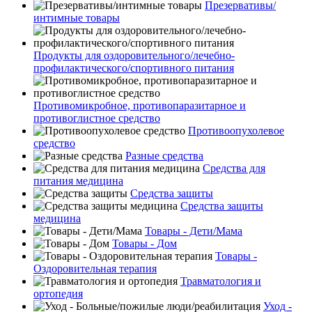
Презервативы/
интимные товары
Продукты для оздоровительного/лечебно-
профилактического/спортивного питания
Противомикробное, противопаразитарное и
противоглистное средство
Противоопухолевое
средство
Разные средства
Средства для
питания медицина
Средства защиты
Средства защиты
медицина
Товары - Дети/Мама
Товары - Дом
Товары -
Оздоровительная терапия
Травматология и
ортопедия
Уход -