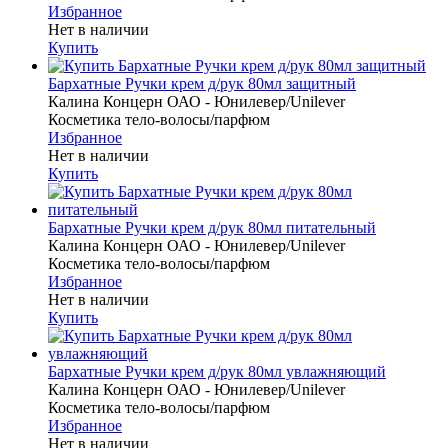
Избранное
Нет в наличии
Купить
Бархатные Ручки крем д/рук 80мл защитный
Калина Концерн ОАО - Юнилевер/Unilever
Косметика тело-волосы/парфюм
Избранное
Нет в наличии
Купить
Бархатные Ручки крем д/рук 80мл питательный
Калина Концерн ОАО - Юнилевер/Unilever
Косметика тело-волосы/парфюм
Избранное
Нет в наличии
Купить
Бархатные Ручки крем д/рук 80мл увлажняющий
Калина Концерн ОАО - Юнилевер/Unilever
Косметика тело-волосы/парфюм
Избранное
Нет в наличии