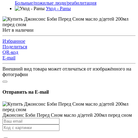
Больные/пожилые люди/реабилитация
Уход - Раны
Нет в наличии
Избранное
Поделиться
QR-код
E-mail
Внешний вид товара может отличаться от изображённого на
фотографии
Отправить на E-mail
Джонсонс Бэби Перед Сном масло д/детей 200мл перед сном