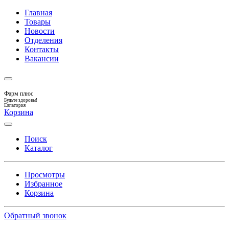
Главная
Товары
Новости
Отделения
Контакты
Вакансии
Фарм плюс
Будьте здоровы!
Евпатория
Корзина
Поиск
Каталог
Просмотры
Избранное
Корзина
Обратный звонок