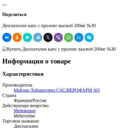
Поделиться
Дюспаталин капс с пролонг высвоб 200мг №30
Информация о товаре
Характеристики
Производитель
Майлан Лэбораториз САС/ВЕРОФАРМ АО
Страна
Франция/Россия
Действующее вещество
Мебеверин
Mebeverine
Торговое название
Дюспаталин