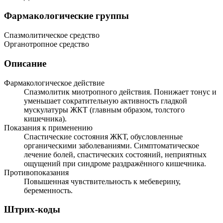
Фармакологические группы
Спазмолитическое средство
Органотропное средство
Описание
Фармакологическое действие
Спазмолитик миотропного действия. Понижает тонус и
уменьшает сократительную активность гладкой
мускулатуры ЖКТ (главным образом, толстого
кишечника).
Показания к применению
Спастические состояния ЖКТ, обусловленные
органическими заболеваниями. Симптоматическое
лечение болей, спастических состояний, неприятных
ощущений при синдроме раздражённого кишечника.
Противопоказания
Повышенная чувствительность к мебеверину,
беременность.
Штрих-коды