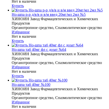
Нет в наличии
Купить
Но-шпа р-р д/в/в и в/м введ 20мг/мл 2мл №5
ХИНОИН Завод Фармацевтических и Химических
Продуктов
Органотропное средство, Спазмолитическое средство
Избранное
Нет в наличии
Купить
Но-шпа таб 40мг фл с дозат №64
ХИНОИН Завод Фармацевтических и Химических
Продуктов
Органотропное средство, Спазмолитическое средство
Избранное
Нет в наличии
Купить
Но-шпа таб 40мг №100
ХИНОИН Завод Фармацевтических и Химических
Продуктов
Органотропное средство, Спазмолитическое средство
Избранное
Нет в наличии