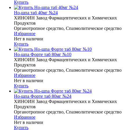
Купить
Но-шпа таб 40мг №24
ХИНОИН Завод Фармацевтических и Химических
Продуктов
Органотропное средство, Спазмолитическое средство
Избранное
Нет в наличии
Купить
Но-шпа Форте таб 80мг №10
ХИНОИН Завод Фармацевтических и Химических
Продуктов
Органотропное средство, Спазмолитическое средство
Избранное
Нет в наличии
Купить
Но-шпа Форте таб 80мг №24
ХИНОИН Завод Фармацевтических и Химических
Продуктов
Органотропное средство, Спазмолитическое средство
Избранное
Нет в наличии
Купить