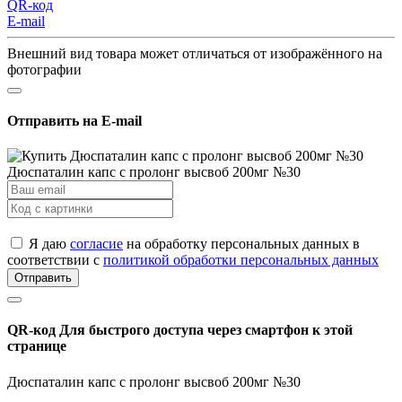
QR-код
E-mail
Внешний вид товара может отличаться от изображённого на
фотографии
Отправить на E-mail
Дюспаталин капс с пролонг высвоб 200мг №30
Я даю
согласие
на обработку персональных данных в
соответствии с
политикой обработки персональных данных
Отправить
QR-код
Для быстрого доступа через смартфон к этой
странице
Дюспаталин капс с пролонг высвоб 200мг №30