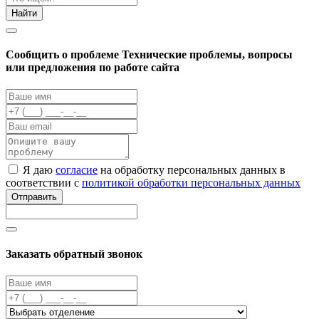
Найти
Cообщить о проблеме
Технические проблемы, вопросы
или предложения по работе сайта
Я даю
согласие
на обработку персональных данных в
соответствии с
политикой обработки персональных данных
Отправить
Заказать обратный звонок