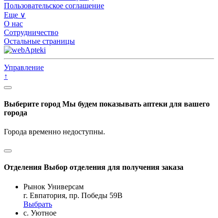
Пользовательское соглашение
Еще ∨
О нас
Сотрудничество
Остальные страницы
Управление
↑
Выберите город
Мы будем показывать аптеки для вашего
города
Города временно недоступны.
Отделения
Выбор отделения для получения заказа
Рынок Универсам
г. Евпатория, пр. Победы 59В
Выбрать
с. Уютное