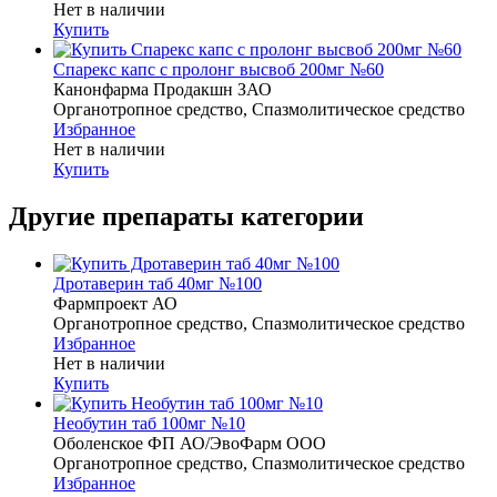
Нет в наличии
Купить
Спарекс капс с пролонг высвоб 200мг №60
Канонфарма Продакшн ЗАО
Органотропное средство, Спазмолитическое средство
Избранное
Нет в наличии
Купить
Другие препараты категории
Дротаверин таб 40мг №100
Фармпроект АО
Органотропное средство, Спазмолитическое средство
Избранное
Нет в наличии
Купить
Необутин таб 100мг №10
Оболенское ФП АО/ЭвоФарм ООО
Органотропное средство, Спазмолитическое средство
Избранное