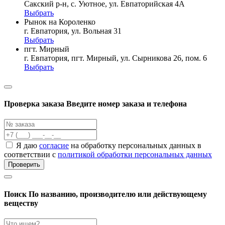
Сакский р-н, с. Уютное, ул. Евпаторийская 4А
Выбрать
Рынок на Короленко
г. Евпатория, ул. Вольная 31
Выбрать
пгт. Мирный
г. Евпатория, пгт. Мирный, ул. Сырникова 26, пом. 6
Выбрать
Проверка заказа
Введите номер заказа и телефона
Я даю
согласие
на обработку персональных данных в
соответствии с
политикой обработки персональных данных
Проверить
Поиск
По названию, производителю или действующему
веществу