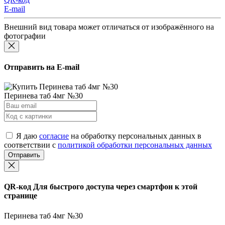
E-mail
Внешний вид товара может отличаться от изображённого на
фотографии
Отправить на E-mail
Перинева таб 4мг №30
Я даю
согласие
на обработку персональных данных в
соответствии с
политикой обработки персональных данных
Отправить
QR-код
Для быстрого доступа через смартфон к этой
странице
Перинева таб 4мг №30