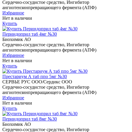
Сердечно-сосудистое средство, Ингибитор
ангиотензинпревращающего фермента (АПФ)
Избранное
Нет в наличии
Купить
Периндоприл таб 4мг №30
Биохимик АО
Сердечно-сосудистое средство, Ингибитор
ангиотензинпревращающего фермента (АПФ)
Избранное
Нет в наличии
Купить
Престариум А таб ппо 5мг №30
СЕРВЬЕ РУС ООО/Сердикс ООО
Сердечно-сосудистое средство, Ингибитор
ангиотензинпревращающего фермента (АПФ)
Избранное
Нет в наличии
Купить
Периндоприл таб 8мг №30
Биохимик АО
Сердечно-сосудистое средство, Ингибитор