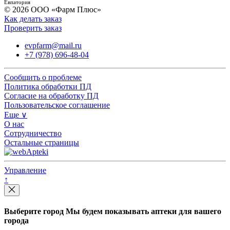
Евпатория
© 2026 ООО «Фарм Плюс»
Как делать заказ
Проверить заказ
evpfarm@mail.ru
+7 (978) 696-48-04
Сообщить о проблеме
Политика обработки ПД
Согласие на обработку ПД
Пользовательское соглашение
Еще ∨
О нас
Сотрудничество
Остальные страницы
Управление
↑
Выберите город
Мы будем показывать аптеки для вашего
города