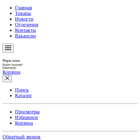
Главная
Товары
Новости
Отделения
Контакты
Вакансии
Фарм плюс
Будьте здоровы!
Евпатория
Корзина
Поиск
Каталог
Просмотры
Избранное
Корзина
Обратный звонок