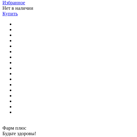
Избранное
Нет в наличии
Купить
Фарм плюс
Будьте здоровы!