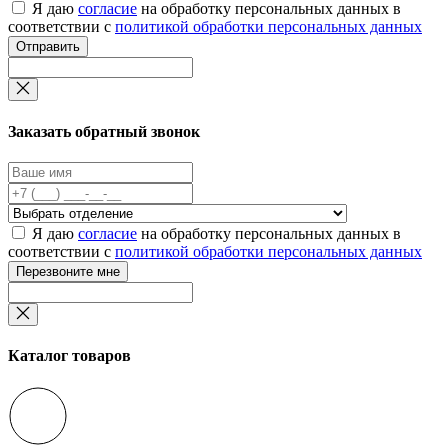
Я даю
согласие
на обработку персональных данных в
соответствии с
политикой обработки персональных данных
Отправить
Заказать обратный звонок
Я даю
согласие
на обработку персональных данных в
соответствии с
политикой обработки персональных данных
Перезвоните мне
Каталог товаров