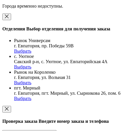
Города временно недоступны.
Отделения
Выбор отделения для получения заказа
Рынок Универсам
г. Евпатория, пр. Победы 59В
Выбрать
с. Уютное
Сакский р-н, с. Уютное, ул. Евпаторийская 4А
Выбрать
Рынок на Короленко
г. Евпатория, ул. Вольная 31
Выбрать
пгт. Мирный
г. Евпатория, пгт. Мирный, ул. Сырникова 26, пом. 6
Выбрать
Проверка заказа
Введите номер заказа и телефона