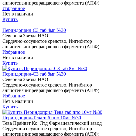
ангиотензинпревращающего фермента (АПФ)
Избранное
Нет в наличии
Купить
Периндоприл-СЗ таб 4мг №30
Северная Звезда НАО
Сердечно-сосудистое средство, Ингибитор
ангиотензинпревращающего фермента (АПФ)
Избранное
Нет в наличии
Купить
Периндоприл-СЗ таб 8мг №30
Северная Звезда НАО
Сердечно-сосудистое средство, Ингибитор
ангиотензинпревращающего фермента (АПФ)
Избранное
Нет в наличии
Купить
Периндоприл-Тева таб ппо 10мг №30
Тева Прайвэт Ко. Лтд Фармацевтический завод
Сердечно-сосудистое средство, Ингибитор
ангиотензинпревращающего фермента (АПФ)