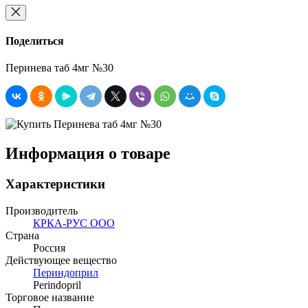
Поделиться
Перинева таб 4мг №30
Информация о товаре
Характеристики
Производитель
КРКА-РУС ООО
Страна
Россия
Действующее вещество
Периндоприл
Perindopril
Торговое название