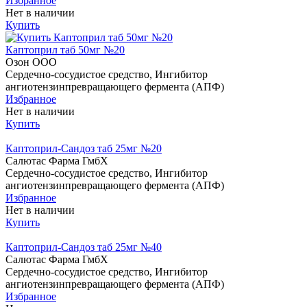
Избранное
Нет в наличии
Купить
Каптоприл таб 50мг №20
Озон ООО
Сердечно-сосудистое средство, Ингибитор
ангиотензинпревращающего фермента (АПФ)
Избранное
Нет в наличии
Купить
Каптоприл-Сандоз таб 25мг №20
Салютас Фарма ГмбХ
Сердечно-сосудистое средство, Ингибитор
ангиотензинпревращающего фермента (АПФ)
Избранное
Нет в наличии
Купить
Каптоприл-Сандоз таб 25мг №40
Салютас Фарма ГмбХ
Сердечно-сосудистое средство, Ингибитор
ангиотензинпревращающего фермента (АПФ)
Избранное