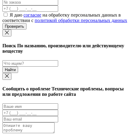
Я даю
согласие
на обработку персональных данных в
соответствии с
политикой обработки персональных данных
Проверить
Поиск
По названию, производителю или действующему
веществу
Найти
Cообщить о проблеме
Технические проблемы, вопросы
или предложения по работе сайта