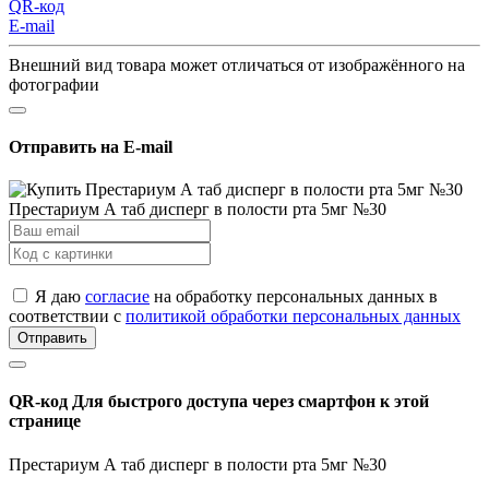
QR-код
E-mail
Внешний вид товара может отличаться от изображённого на
фотографии
Отправить на E-mail
Престариум А таб дисперг в полости рта 5мг №30
Я даю
согласие
на обработку персональных данных в
соответствии с
политикой обработки персональных данных
Отправить
QR-код
Для быстрого доступа через смартфон к этой
странице
Престариум А таб дисперг в полости рта 5мг №30