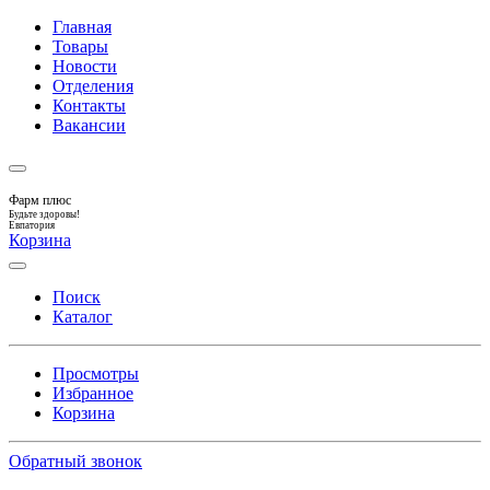
Главная
Товары
Новости
Отделения
Контакты
Вакансии
Фарм плюс
Будьте здоровы!
Евпатория
Корзина
Поиск
Каталог
Просмотры
Избранное
Корзина
Обратный звонок