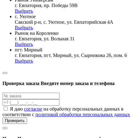
г. Евпатория, пр. Победы 59В
Выбрать
с. Уютное
Сакский р-н, с. Уютное, ул. Евпаторийская 4А
Выбрать
Рынок на Короленко
г. Евпатория, ул. Вольная 31
Выбрать
пгт. Мирный
г. Евпатория, пгт. Мирный, ул. Сырникова 26, пом. 6
Выбрать
Проверка заказа
Введите номер заказа и телефона
Я даю
согласие
на обработку персональных данных в
соответствии с
политикой обработки персональных данных
Проверить