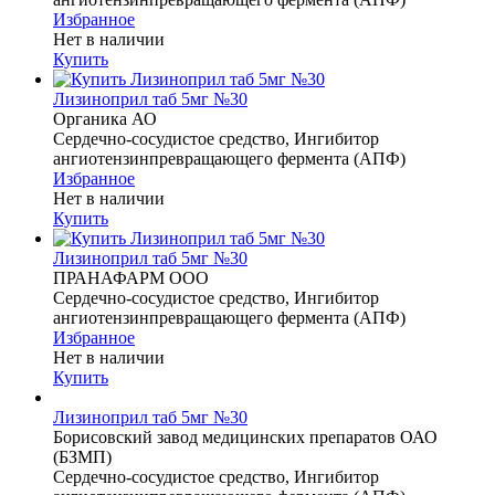
Избранное
Нет в наличии
Купить
Лизиноприл таб 5мг №30
Органика АО
Сердечно-сосудистое средство, Ингибитор
ангиотензинпревращающего фермента (АПФ)
Избранное
Нет в наличии
Купить
Лизиноприл таб 5мг №30
ПРАНАФАРМ ООО
Сердечно-сосудистое средство, Ингибитор
ангиотензинпревращающего фермента (АПФ)
Избранное
Нет в наличии
Купить
Лизиноприл таб 5мг №30
Борисовский завод медицинских препаратов ОАО
(БЗМП)
Сердечно-сосудистое средство, Ингибитор