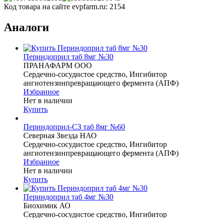
Код товара на сайте evpfarm.ru:
2154
Аналоги
Периндоприл таб 8мг №30
ПРАНАФАРМ ООО
Сердечно-сосудистое средство, Ингибитор
ангиотензинпревращающего фермента (АПФ)
Избранное
Нет в наличии
Купить
Периндоприл-СЗ таб 8мг №60
Северная Звезда НАО
Сердечно-сосудистое средство, Ингибитор
ангиотензинпревращающего фермента (АПФ)
Избранное
Нет в наличии
Купить
Периндоприл таб 4мг №30
Биохимик АО
Сердечно-сосудистое средство, Ингибитор