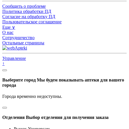
Сообщить о проблеме
Политика обработки ПД
Согласие на обработку ПД
Пользовательское соглашение
Еще ∨
О нас
Сотрудничество
Остальные страницы
Управление
↑
Выберите город
Мы будем показывать аптеки для вашего
города
Города временно недоступны.
Отделения
Выбор отделения для получения заказа
Рынок Универсам