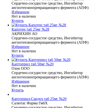
Сердечно-сосудистое средство, Ингибитор
ангиотензинпревращающего фермента (АПФ)
Избранное
Нет в наличии
Купить
Капотен таб 25мг №28
АКРИХИН АО
Сердечно-сосудистое средство, Ингибитор
ангиотензинпревращающего фермента (АПФ)
Избранное
Нет в наличии
Купить
Каптоприл таб 50мг №20
Озон ООО
Сердечно-сосудистое средство, Ингибитор
ангиотензинпревращающего фермента (АПФ)
Избранное
Нет в наличии
Купить
Каптоприл-Сандоз таб 25мг №20
Салютас Фарма ГмбХ
Сердечно-сосудистое средство, Ингибитор