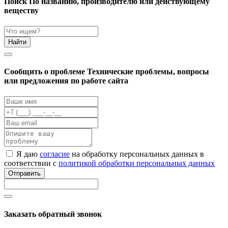
Поиск
По названию, производителю или действующему
веществу
Найти
Cообщить о проблеме
Технические проблемы, вопросы
или предложения по работе сайта
Я даю
согласие
на обработку персональных данных в
соответствии с
политикой обработки персональных данных
Отправить
Заказать обратный звонок