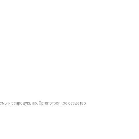
емы и репродукцию, Органотропное средство