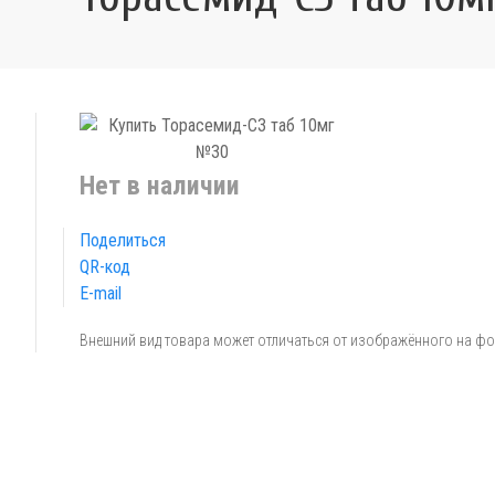
Нет в наличии
Поделиться
QR-код
E-mail
Внешний вид товара может отличаться от изображённого на ф