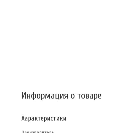
Информация о товаре
Характеристики
Производитель