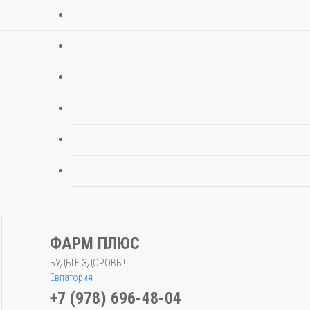
ФАРМ ПЛЮС
БУДЬТЕ ЗДОРОВЫ!
Евпатория
+7 (978) 696-48-04