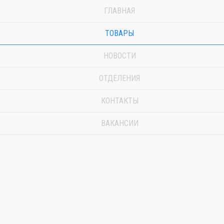
ГЛАВНАЯ
ТОВАРЫ
НОВОСТИ
ОТДЕЛЕНИЯ
КОНТАКТЫ
ВАКАНСИИ