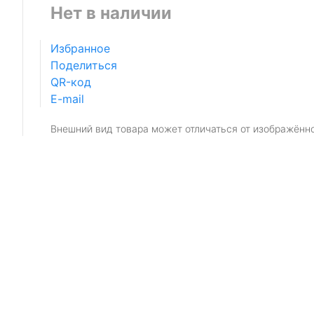
Нет в наличии
Избранное
Поделиться
QR-код
E-mail
Внешний вид товара может отличаться от изображённ