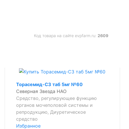
Код товара на сайте evpfarm.ru:
2609
Торасемид-СЗ таб 5мг №60
Северная Звезда НАО
Средство, регулирующее функцию
органов мочеполовой системы и
репродукцию, Диуретическое
средство
Избранное