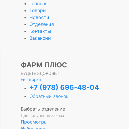
Главная
Товары
Новости
Отделения
е
Контакты
Вакансии
ФАРМ ПЛЮС
БУДЬТЕ ЗДОРОВЫ!
Евпатория
+7 (978) 696-48-04
Обратный звонок
Выбрать отделение
Для получения заказа
Просмотры
Избранное