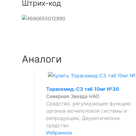
Штрих-код
Аналоги
Торасемид-СЗ таб 10мг №30
Северная Звезда НАО
Средство, регулирующее функцию
органов мочеполовой системы и
репродукцию, Диуретическое
средство
Избранное