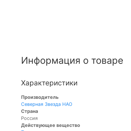
Информация о товаре
Характеристики
Производитель
Северная Звезда НАО
Страна
Россия
Действующее вещество