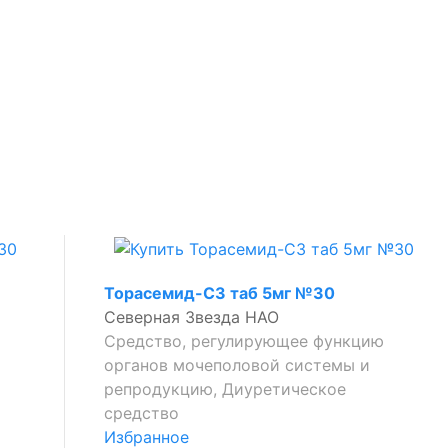
Торасемид-СЗ таб 5мг №30
Северная Звезда НАО
Средство, регулирующее функцию
органов мочеполовой системы и
репродукцию, Диуретическое
средство
Избранное