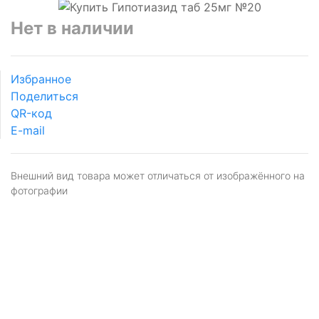
Нет в наличии
Избранное
Поделиться
QR-код
E-mail
Внешний вид товара может отличаться от изображённого на
фотографии