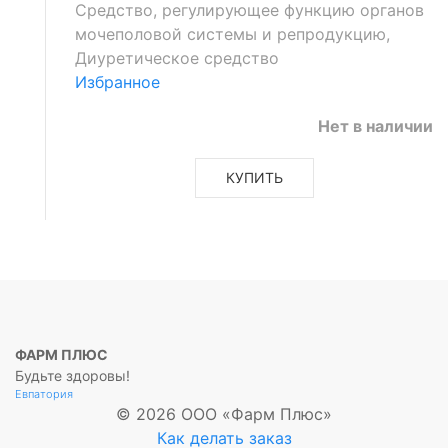
Средство, регулирующее функцию органов
мочеполовой системы и репродукцию,
Диуретическое средство
Избранное
Нет в наличии
КУПИТЬ
ФАРМ ПЛЮС
Будьте здоровы!
Евпатория
© 2026 ООО «Фарм Плюс»
Как делать заказ