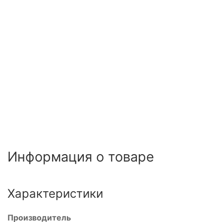
Информация о товаре
Характеристики
Производитель