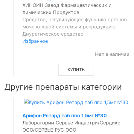
ХИНОИН Завод Фармацевтических и
Химических Продуктов
Средство, регулирующее функцию органов
мочеполовой системы и репродукцию,
Диуретическое средство
Избранное
Нет в наличии
КУПИТЬ
Другие препараты категории
Арифон Ретард таб ппо 1,5мг №30
Лаборатории Сервье Индастри/Сердикс
ООО/СЕРВЬЕ РУС ООО