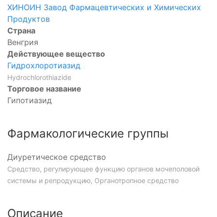
ХИНОИН Завод Фармацевтических и Химических
Продуктов
Страна
Венгрия
Действующее вещество
Гидрохлоротиазид
Hydrochlorothiazide
Торговое название
Гипотиазид
Фармакологические группы
Диуретическое средство
Средство, регулирующее функцию органов мочеполовой
системы и репродукцию, Органотропное средство
Описание